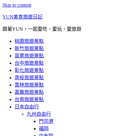
Skip to content
YUN美食旅遊日記
跟著YUN，一起愛吃、愛玩、愛旅遊
桃園旅遊景點
新竹旅遊景點
苗栗旅遊景點
台中旅遊景點
彰化旅遊景點
南投旅遊景點
雲林旅遊景點
嘉義旅遊景點
台南旅遊景點
日本自由行
九州自由行
門司港
福岡
由布院