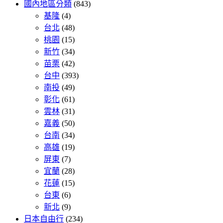
國內地區分類
(843)
基隆
(4)
台北
(48)
桃園
(15)
新竹
(34)
苗栗
(42)
台中
(393)
南投
(49)
彰化
(61)
雲林
(31)
嘉義
(50)
台南
(34)
高雄
(19)
屏東
(7)
宜蘭
(28)
花蓮
(15)
台東
(6)
新北
(9)
日本自由行
(234)