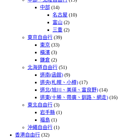
中部
(14)
名古屋
(10)
富山
(2)
三重
(2)
東京自由行
(39)
東京
(33)
橫濱
(3)
鎌倉
(2)
北海道自由行
(51)
道南(函館)
(9)
道央(札幌、小樽)
(17)
道北(旭川、美瑛、富良野)
(14)
道東(十勝、帶廣、釧路、網走)
(16)
東北自由行
(3)
岩手縣
(1)
福島
(1)
沖繩自由行
(1)
香港自由行
(32)