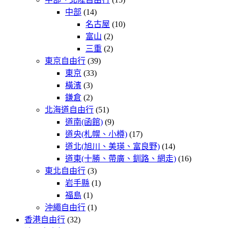
中部
(14)
名古屋
(10)
富山
(2)
三重
(2)
東京自由行
(39)
東京
(33)
橫濱
(3)
鎌倉
(2)
北海道自由行
(51)
道南(函館)
(9)
道央(札幌、小樽)
(17)
道北(旭川、美瑛、富良野)
(14)
道東(十勝、帶廣、釧路、網走)
(16)
東北自由行
(3)
岩手縣
(1)
福島
(1)
沖繩自由行
(1)
香港自由行
(32)