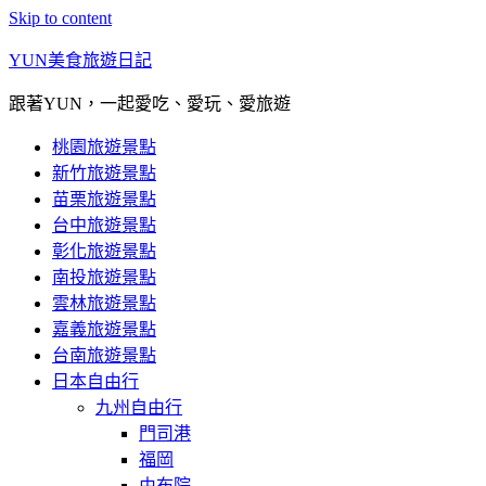
Skip to content
YUN美食旅遊日記
跟著YUN，一起愛吃、愛玩、愛旅遊
桃園旅遊景點
新竹旅遊景點
苗栗旅遊景點
台中旅遊景點
彰化旅遊景點
南投旅遊景點
雲林旅遊景點
嘉義旅遊景點
台南旅遊景點
日本自由行
九州自由行
門司港
福岡
由布院