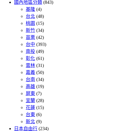
國內地區分類
(843)
基隆
(4)
台北
(48)
桃園
(15)
新竹
(34)
苗栗
(42)
台中
(393)
南投
(49)
彰化
(61)
雲林
(31)
嘉義
(50)
台南
(34)
高雄
(19)
屏東
(7)
宜蘭
(28)
花蓮
(15)
台東
(6)
新北
(9)
日本自由行
(234)