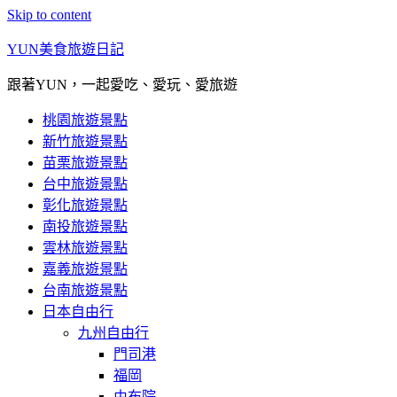
Skip to content
YUN美食旅遊日記
跟著YUN，一起愛吃、愛玩、愛旅遊
桃園旅遊景點
新竹旅遊景點
苗栗旅遊景點
台中旅遊景點
彰化旅遊景點
南投旅遊景點
雲林旅遊景點
嘉義旅遊景點
台南旅遊景點
日本自由行
九州自由行
門司港
福岡
由布院