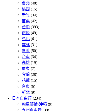
台北
(48)
桃園
(15)
新竹
(34)
苗栗
(42)
台中
(393)
南投
(49)
彰化
(61)
雲林
(31)
嘉義
(50)
台南
(34)
高雄
(19)
屏東
(7)
宜蘭
(28)
花蓮
(15)
台東
(6)
新北
(9)
日本自由行
(234)
麗星郵輪-沖繩
(9)
九州自由行
(30)