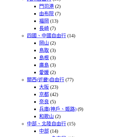
門司港
(2)
由布院
(7)
福岡
(13)
長崎
(7)
四國、中國自由行
(14)
岡山
(2)
鳥取
(3)
島根
(3)
廣島
(3)
愛媛
(2)
關西(近畿)自由行
(77)
大阪
(23)
京都
(42)
奈良
(5)
兵庫(神戶、姬路)
(9)
和歌山
(2)
中部、北陸自由行
(15)
中部
(14)