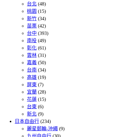
台北
(48)
桃園
(15)
新竹
(34)
苗栗
(42)
台中
(393)
南投
(49)
彰化
(61)
雲林
(31)
嘉義
(50)
台南
(34)
高雄
(19)
屏東
(7)
宜蘭
(28)
花蓮
(15)
台東
(6)
新北
(9)
日本自由行
(234)
麗星郵輪-沖繩
(9)
九州自由行
(30)