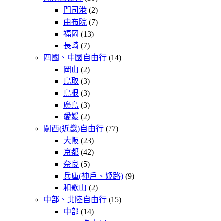
門司港
(2)
由布院
(7)
福岡
(13)
長崎
(7)
四國、中國自由行
(14)
岡山
(2)
鳥取
(3)
島根
(3)
廣島
(3)
愛媛
(2)
關西(近畿)自由行
(77)
大阪
(23)
京都
(42)
奈良
(5)
兵庫(神戶、姬路)
(9)
和歌山
(2)
中部、北陸自由行
(15)
中部
(14)