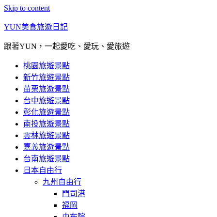
Skip to content
YUN美食旅遊日記
跟著YUN，一起愛吃、愛玩、愛旅遊
桃園旅遊景點
新竹旅遊景點
苗栗旅遊景點
台中旅遊景點
彰化旅遊景點
南投旅遊景點
雲林旅遊景點
嘉義旅遊景點
台南旅遊景點
日本自由行
九州自由行
門司港
福岡
由布院