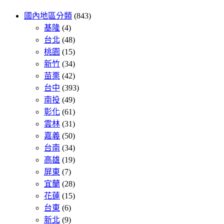
國內地區分類
(843)
基隆
(4)
台北
(48)
桃園
(15)
新竹
(34)
苗栗
(42)
台中
(393)
南投
(49)
彰化
(61)
雲林
(31)
嘉義
(50)
台南
(34)
高雄
(19)
屏東
(7)
宜蘭
(28)
花蓮
(15)
台東
(6)
新北
(9)