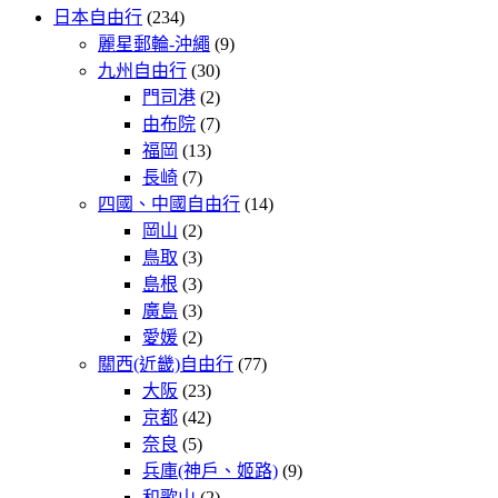
日本自由行
(234)
麗星郵輪-沖繩
(9)
九州自由行
(30)
門司港
(2)
由布院
(7)
福岡
(13)
長崎
(7)
四國、中國自由行
(14)
岡山
(2)
鳥取
(3)
島根
(3)
廣島
(3)
愛媛
(2)
關西(近畿)自由行
(77)
大阪
(23)
京都
(42)
奈良
(5)
兵庫(神戶、姬路)
(9)
和歌山
(2)