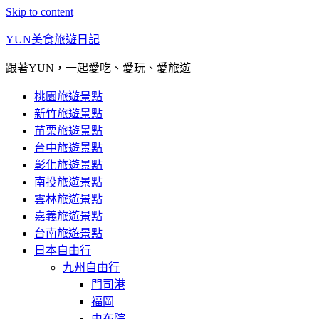
Skip to content
YUN美食旅遊日記
跟著YUN，一起愛吃、愛玩、愛旅遊
桃園旅遊景點
新竹旅遊景點
苗栗旅遊景點
台中旅遊景點
彰化旅遊景點
南投旅遊景點
雲林旅遊景點
嘉義旅遊景點
台南旅遊景點
日本自由行
九州自由行
門司港
福岡
由布院