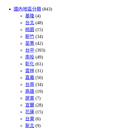
國內地區分類
(843)
基隆
(4)
台北
(48)
桃園
(15)
新竹
(34)
苗栗
(42)
台中
(393)
南投
(49)
彰化
(61)
雲林
(31)
嘉義
(50)
台南
(34)
高雄
(19)
屏東
(7)
宜蘭
(28)
花蓮
(15)
台東
(6)
新北
(9)