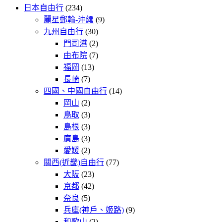
日本自由行
(234)
麗星郵輪-沖繩
(9)
九州自由行
(30)
門司港
(2)
由布院
(7)
福岡
(13)
長崎
(7)
四國、中國自由行
(14)
岡山
(2)
鳥取
(3)
島根
(3)
廣島
(3)
愛媛
(2)
關西(近畿)自由行
(77)
大阪
(23)
京都
(42)
奈良
(5)
兵庫(神戶、姬路)
(9)
和歌山
(2)