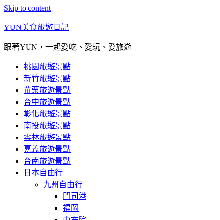
Skip to content
YUN美食旅遊日記
跟著YUN，一起愛吃、愛玩、愛旅遊
桃園旅遊景點
新竹旅遊景點
苗栗旅遊景點
台中旅遊景點
彰化旅遊景點
南投旅遊景點
雲林旅遊景點
嘉義旅遊景點
台南旅遊景點
日本自由行
九州自由行
門司港
福岡
由布院