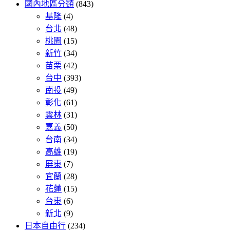
國內地區分類
(843)
基隆
(4)
台北
(48)
桃園
(15)
新竹
(34)
苗栗
(42)
台中
(393)
南投
(49)
彰化
(61)
雲林
(31)
嘉義
(50)
台南
(34)
高雄
(19)
屏東
(7)
宜蘭
(28)
花蓮
(15)
台東
(6)
新北
(9)
日本自由行
(234)