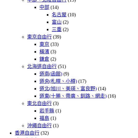
中部
(14)
名古屋
(10)
富山
(2)
三重
(2)
東京自由行
(39)
東京
(33)
橫濱
(3)
鎌倉
(2)
北海道自由行
(51)
道南(函館)
(9)
道央(札幌、小樽)
(17)
道北(旭川、美瑛、富良野)
(14)
道東(十勝、帶廣、釧路、網走)
(16)
東北自由行
(3)
岩手縣
(1)
福島
(1)
沖繩自由行
(1)
香港自由行
(32)