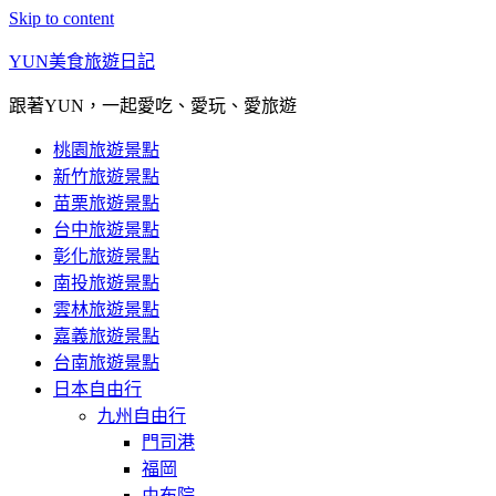
Skip to content
YUN美食旅遊日記
跟著YUN，一起愛吃、愛玩、愛旅遊
桃園旅遊景點
新竹旅遊景點
苗栗旅遊景點
台中旅遊景點
彰化旅遊景點
南投旅遊景點
雲林旅遊景點
嘉義旅遊景點
台南旅遊景點
日本自由行
九州自由行
門司港
福岡
由布院