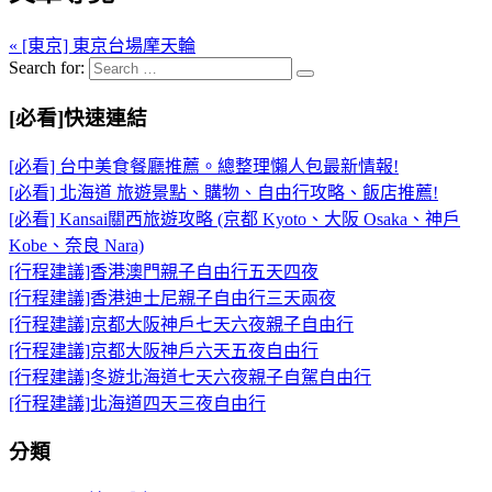
« [東京] 東京台場摩天輪
Search for:
[必看]快速連結
[必看] 台中美食餐廳推薦。總整理懶人包最新情報!
[必看] 北海道 旅遊景點、購物、自由行攻略、飯店推薦!
[必看] Kansai關西旅遊攻略 (京都 Kyoto、大阪 Osaka、神戶
Kobe、奈良 Nara)
[行程建議]香港澳門親子自由行五天四夜
[行程建議]香港迪士尼親子自由行三天兩夜
[行程建議]京都大阪神戶七天六夜親子自由行
[行程建議]京都大阪神戶六天五夜自由行
[行程建議]冬遊北海道七天六夜親子自駕自由行
[行程建議]北海道四天三夜自由行
分類