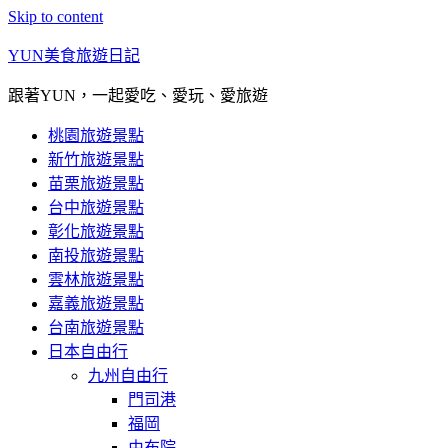
Skip to content
YUN美食旅遊日記
跟著YUN，一起愛吃、愛玩、愛旅遊
桃園旅遊景點
新竹旅遊景點
苗栗旅遊景點
台中旅遊景點
彰化旅遊景點
南投旅遊景點
雲林旅遊景點
嘉義旅遊景點
台南旅遊景點
日本自由行
九州自由行
門司港
福岡
由布院