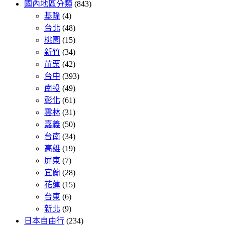
國內地區分類
(843)
基隆
(4)
台北
(48)
桃園
(15)
新竹
(34)
苗栗
(42)
台中
(393)
南投
(49)
彰化
(61)
雲林
(31)
嘉義
(50)
台南
(34)
高雄
(19)
屏東
(7)
宜蘭
(28)
花蓮
(15)
台東
(6)
新北
(9)
日本自由行
(234)