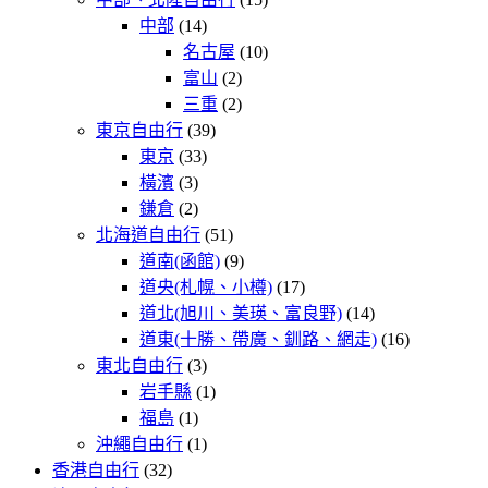
中部
(14)
名古屋
(10)
富山
(2)
三重
(2)
東京自由行
(39)
東京
(33)
橫濱
(3)
鎌倉
(2)
北海道自由行
(51)
道南(函館)
(9)
道央(札幌、小樽)
(17)
道北(旭川、美瑛、富良野)
(14)
道東(十勝、帶廣、釧路、網走)
(16)
東北自由行
(3)
岩手縣
(1)
福島
(1)
沖繩自由行
(1)
香港自由行
(32)