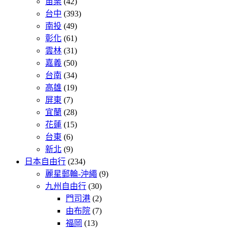
苗栗
(42)
台中
(393)
南投
(49)
彰化
(61)
雲林
(31)
嘉義
(50)
台南
(34)
高雄
(19)
屏東
(7)
宜蘭
(28)
花蓮
(15)
台東
(6)
新北
(9)
日本自由行
(234)
麗星郵輪-沖繩
(9)
九州自由行
(30)
門司港
(2)
由布院
(7)
福岡
(13)