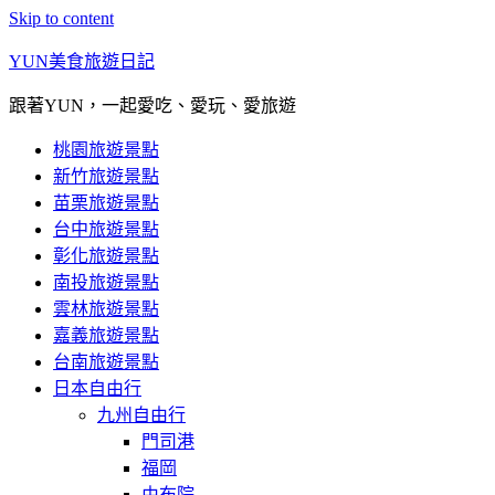
Skip to content
YUN美食旅遊日記
跟著YUN，一起愛吃、愛玩、愛旅遊
桃園旅遊景點
新竹旅遊景點
苗栗旅遊景點
台中旅遊景點
彰化旅遊景點
南投旅遊景點
雲林旅遊景點
嘉義旅遊景點
台南旅遊景點
日本自由行
九州自由行
門司港
福岡
由布院