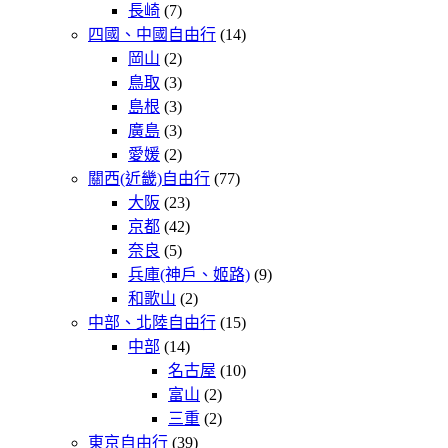
長崎
(7)
四國、中國自由行
(14)
岡山
(2)
鳥取
(3)
島根
(3)
廣島
(3)
愛媛
(2)
關西(近畿)自由行
(77)
大阪
(23)
京都
(42)
奈良
(5)
兵庫(神戶、姬路)
(9)
和歌山
(2)
中部、北陸自由行
(15)
中部
(14)
名古屋
(10)
富山
(2)
三重
(2)
東京自由行
(39)