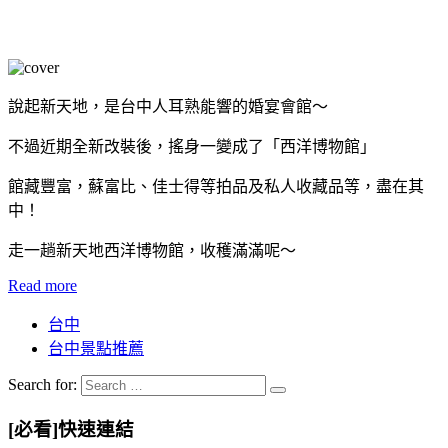
說起新天地，是台中人耳熟能響的婚宴會館～
不過近期全新改裝後，搖身一變成了「西洋博物館」
館藏豐富，蘇富比、佳士得等拍品及私人收藏品等，盡在其
中！
走一趟新天地西洋博物館，收穫滿滿呢～
Read more
台中
台中景點推薦
Search for:
[必看]快速連結