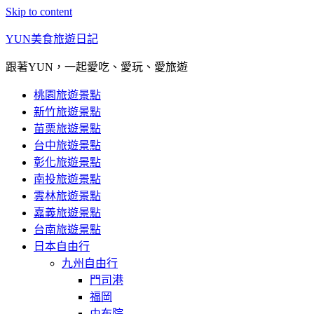
Skip to content
YUN美食旅遊日記
跟著YUN，一起愛吃、愛玩、愛旅遊
桃園旅遊景點
新竹旅遊景點
苗栗旅遊景點
台中旅遊景點
彰化旅遊景點
南投旅遊景點
雲林旅遊景點
嘉義旅遊景點
台南旅遊景點
日本自由行
九州自由行
門司港
福岡
由布院