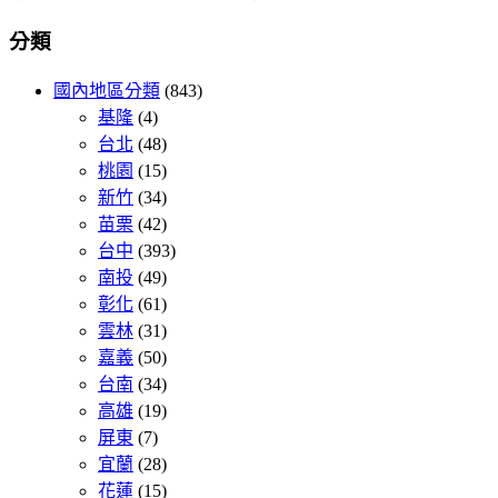
分類
國內地區分類
(843)
基隆
(4)
台北
(48)
桃園
(15)
新竹
(34)
苗栗
(42)
台中
(393)
南投
(49)
彰化
(61)
雲林
(31)
嘉義
(50)
台南
(34)
高雄
(19)
屏東
(7)
宜蘭
(28)
花蓮
(15)