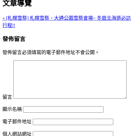
文章導覽
« [札幌雪祭] 札幌雪祭、大通公園雪祭會場~ 冬遊北海道必訪
行程!!
發佈留言
發佈留言必須填寫的電子郵件地址不會公開。
留言
顯示名稱
電子郵件地址
個人網站網址