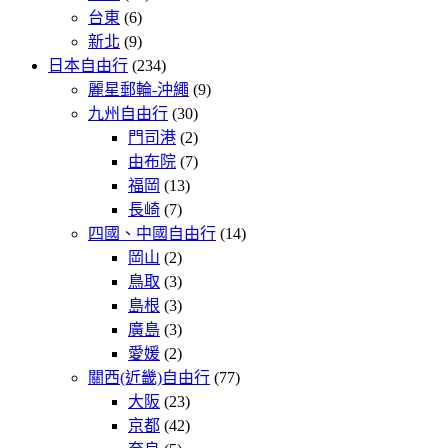
台東
(6)
新北
(9)
日本自由行
(234)
麗星郵輪-沖繩
(9)
九州自由行
(30)
門司港
(2)
由布院
(7)
福岡
(13)
長崎
(7)
四國、中國自由行
(14)
岡山
(2)
鳥取
(3)
島根
(3)
廣島
(3)
愛媛
(2)
關西(近畿)自由行
(77)
大阪
(23)
京都
(42)