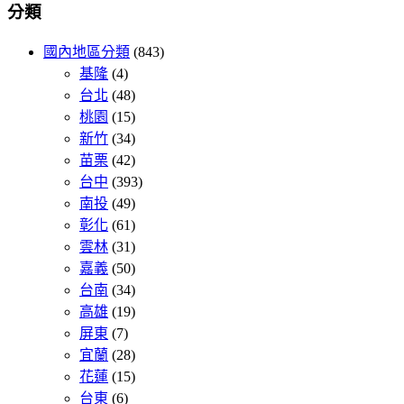
分類
國內地區分類
(843)
基隆
(4)
台北
(48)
桃園
(15)
新竹
(34)
苗栗
(42)
台中
(393)
南投
(49)
彰化
(61)
雲林
(31)
嘉義
(50)
台南
(34)
高雄
(19)
屏東
(7)
宜蘭
(28)
花蓮
(15)
台東
(6)