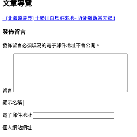
文章導覽
« [北海道慶典] 十勝川白鳥飛來地~ 近距離觀賞天鵝!!
發佈留言
發佈留言必須填寫的電子郵件地址不會公開。
留言
顯示名稱
電子郵件地址
個人網站網址