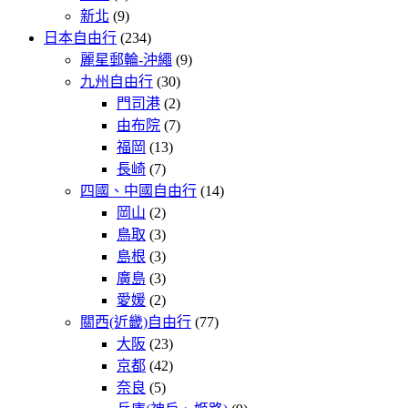
新北
(9)
日本自由行
(234)
麗星郵輪-沖繩
(9)
九州自由行
(30)
門司港
(2)
由布院
(7)
福岡
(13)
長崎
(7)
四國、中國自由行
(14)
岡山
(2)
鳥取
(3)
島根
(3)
廣島
(3)
愛媛
(2)
關西(近畿)自由行
(77)
大阪
(23)
京都
(42)
奈良
(5)