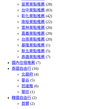
苗栗景點推薦
(28)
台中景點推薦
(83)
彰化景點推薦
(42)
南投景點推薦
(22)
雲林景點推薦
(20)
嘉義景點推薦
(29)
台南景點推薦
(20)
基隆景點推薦
(1)
新北景點推薦
(5)
高雄景點推薦
(7)
國內住宿推薦
(7)
泰國自由行
(16)
北碧府
(4)
曼谷
(5)
芭達雅
(6)
華欣
(1)
韓國自由行
(2)
首爾
(2)