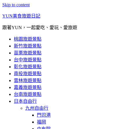
Skip to content
YUN美食旅遊日記
跟著YUN，一起愛吃、愛玩、愛旅遊
桃園旅遊景點
新竹旅遊景點
苗栗旅遊景點
台中旅遊景點
彰化旅遊景點
南投旅遊景點
雲林旅遊景點
嘉義旅遊景點
台南旅遊景點
日本自由行
九州自由行
門司港
福岡
由布院