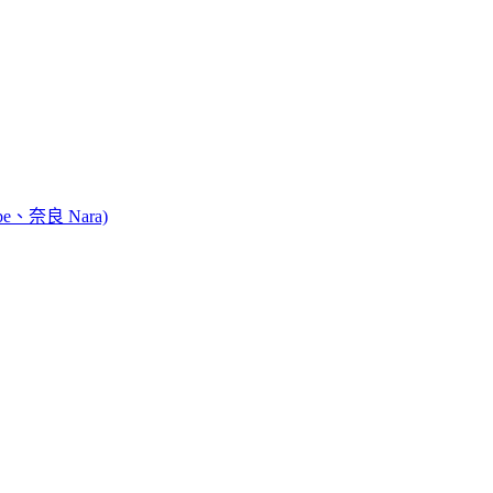
e、奈良 Nara)