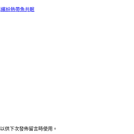
色彩繽紛熱帶魚共眠
以供下次發佈留言時使用。