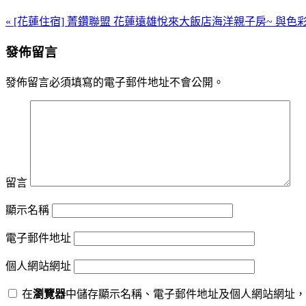
« [花蓮住宿] 菁鑽聯盟 花蓮遠雄悅來大飯店海洋親子房~ 與
發佈留言
發佈留言必須填寫的電子郵件地址不會公開。
留言
顯示名稱
電子郵件地址
個人網站網址
在
瀏覽器
中儲存顯示名稱、電子郵件地址及個人網站網址，