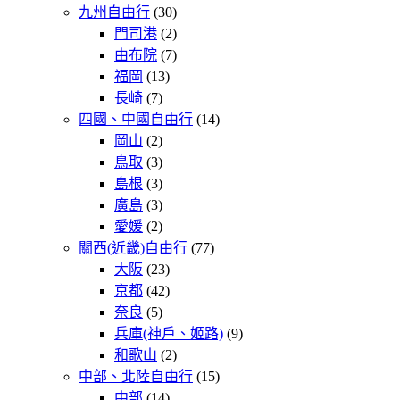
九州自由行
(30)
門司港
(2)
由布院
(7)
福岡
(13)
長崎
(7)
四國、中國自由行
(14)
岡山
(2)
鳥取
(3)
島根
(3)
廣島
(3)
愛媛
(2)
關西(近畿)自由行
(77)
大阪
(23)
京都
(42)
奈良
(5)
兵庫(神戶、姬路)
(9)
和歌山
(2)
中部、北陸自由行
(15)
中部
(14)