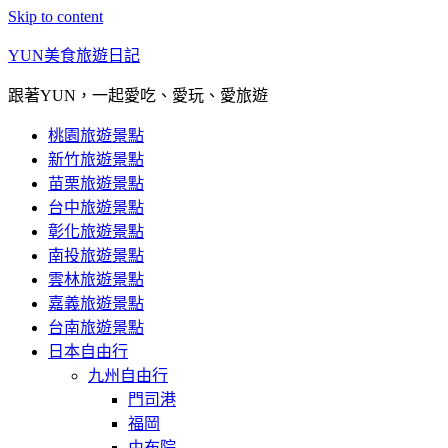
Skip to content
YUN美食旅遊日記
跟著YUN，一起愛吃、愛玩、愛旅遊
桃園旅遊景點
新竹旅遊景點
苗栗旅遊景點
台中旅遊景點
彰化旅遊景點
南投旅遊景點
雲林旅遊景點
嘉義旅遊景點
台南旅遊景點
日本自由行
九州自由行
門司港
福岡
由布院