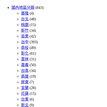
國內地區分類
(843)
基隆
(4)
台北
(48)
桃園
(15)
新竹
(34)
苗栗
(42)
台中
(393)
南投
(49)
彰化
(61)
雲林
(31)
嘉義
(50)
台南
(34)
高雄
(19)
屏東
(7)
宜蘭
(28)
花蓮
(15)
台東
(6)
新北
(9)