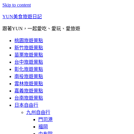
Skip to content
YUN美食旅遊日記
跟著YUN，一起愛吃、愛玩、愛旅遊
桃園旅遊景點
新竹旅遊景點
苗栗旅遊景點
台中旅遊景點
彰化旅遊景點
南投旅遊景點
雲林旅遊景點
嘉義旅遊景點
台南旅遊景點
日本自由行
九州自由行
門司港
福岡
由布院