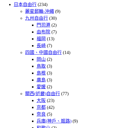
日本自由行
(234)
麗星郵輪-沖繩
(9)
九州自由行
(30)
門司港
(2)
由布院
(7)
福岡
(13)
長崎
(7)
四國、中國自由行
(14)
岡山
(2)
鳥取
(3)
島根
(3)
廣島
(3)
愛媛
(2)
關西(近畿)自由行
(77)
大阪
(23)
京都
(42)
奈良
(5)
兵庫(神戶、姬路)
(9)
和歌山
(2)