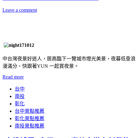
Leave a comment
中台灣夜景好迷人，居高臨下一覽城市燈光美景，夜暮低垂浪
漫滿分，快跟著YUN 一起賞夜景。
Read more
台中
南投
彰化
台中景點推薦
彰化景點推薦
南投景點推薦