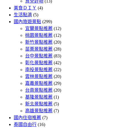
育兒好物
(13)
美食ＤＩＹ
(4)
生活點滴
(5)
國內旅遊景點
(299)
宜蘭景點推薦
(12)
桃園景點推薦
(12)
新竹景點推薦
(20)
苗栗景點推薦
(28)
台中景點推薦
(83)
彰化景點推薦
(42)
南投景點推薦
(22)
雲林景點推薦
(20)
嘉義景點推薦
(29)
台南景點推薦
(20)
基隆景點推薦
(1)
新北景點推薦
(5)
高雄景點推薦
(7)
國內住宿推薦
(7)
泰國自由行
(16)