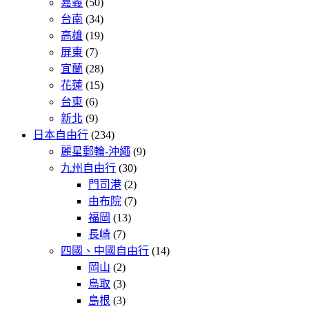
嘉義
(50)
台南
(34)
高雄
(19)
屏東
(7)
宜蘭
(28)
花蓮
(15)
台東
(6)
新北
(9)
日本自由行
(234)
麗星郵輪-沖繩
(9)
九州自由行
(30)
門司港
(2)
由布院
(7)
福岡
(13)
長崎
(7)
四國、中國自由行
(14)
岡山
(2)
鳥取
(3)
島根
(3)