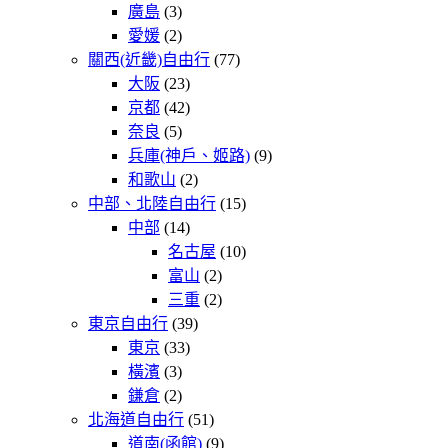
廣島
(3)
愛媛
(2)
關西(近畿)自由行
(77)
大阪
(23)
京都
(42)
奈良
(5)
兵庫(神戶、姬路)
(9)
和歌山
(2)
中部、北陸自由行
(15)
中部
(14)
名古屋
(10)
富山
(2)
三重
(2)
東京自由行
(39)
東京
(33)
橫濱
(3)
鎌倉
(2)
北海道自由行
(51)
道南(函館)
(9)