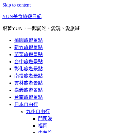
Skip to content
YUN美食旅遊日記
跟著YUN，一起愛吃、愛玩、愛旅遊
桃園旅遊景點
新竹旅遊景點
苗栗旅遊景點
台中旅遊景點
彰化旅遊景點
南投旅遊景點
雲林旅遊景點
嘉義旅遊景點
台南旅遊景點
日本自由行
九州自由行
門司港
福岡
由布院