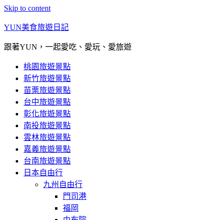
Skip to content
YUN美食旅遊日記
跟著YUN，一起愛吃、愛玩、愛旅遊
桃園旅遊景點
新竹旅遊景點
苗栗旅遊景點
台中旅遊景點
彰化旅遊景點
南投旅遊景點
雲林旅遊景點
嘉義旅遊景點
台南旅遊景點
日本自由行
九州自由行
門司港
福岡
由布院