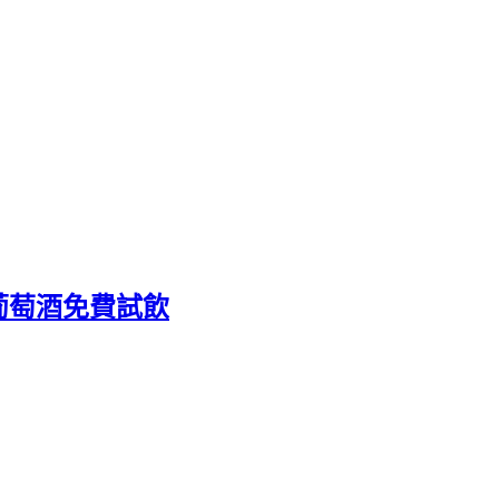
，葡萄酒免費試飲