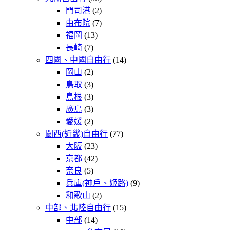
門司港
(2)
由布院
(7)
福岡
(13)
長崎
(7)
四國、中國自由行
(14)
岡山
(2)
鳥取
(3)
島根
(3)
廣島
(3)
愛媛
(2)
關西(近畿)自由行
(77)
大阪
(23)
京都
(42)
奈良
(5)
兵庫(神戶、姬路)
(9)
和歌山
(2)
中部、北陸自由行
(15)
中部
(14)