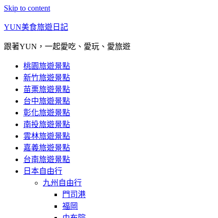
Skip to content
YUN美食旅遊日記
跟著YUN，一起愛吃、愛玩、愛旅遊
桃園旅遊景點
新竹旅遊景點
苗栗旅遊景點
台中旅遊景點
彰化旅遊景點
南投旅遊景點
雲林旅遊景點
嘉義旅遊景點
台南旅遊景點
日本自由行
九州自由行
門司港
福岡
由布院