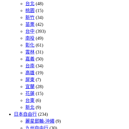
台北
(48)
桃園
(15)
新竹
(34)
苗栗
(42)
台中
(393)
南投
(49)
彰化
(61)
雲林
(31)
嘉義
(50)
台南
(34)
高雄
(19)
屏東
(7)
宜蘭
(28)
花蓮
(15)
台東
(6)
新北
(9)
日本自由行
(234)
麗星郵輪-沖繩
(9)
九州自由行
(30)