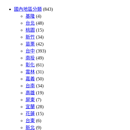
國內地區分類
(843)
基隆
(4)
台北
(48)
桃園
(15)
新竹
(34)
苗栗
(42)
台中
(393)
南投
(49)
彰化
(61)
雲林
(31)
嘉義
(50)
台南
(34)
高雄
(19)
屏東
(7)
宜蘭
(28)
花蓮
(15)
台東
(6)
新北
(9)