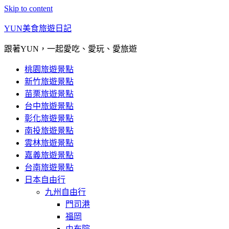
Skip to content
YUN美食旅遊日記
跟著YUN，一起愛吃、愛玩、愛旅遊
桃園旅遊景點
新竹旅遊景點
苗栗旅遊景點
台中旅遊景點
彰化旅遊景點
南投旅遊景點
雲林旅遊景點
嘉義旅遊景點
台南旅遊景點
日本自由行
九州自由行
門司港
福岡
由布院