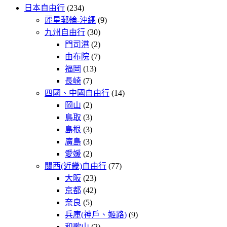
日本自由行
(234)
麗星郵輪-沖繩
(9)
九州自由行
(30)
門司港
(2)
由布院
(7)
福岡
(13)
長崎
(7)
四國、中國自由行
(14)
岡山
(2)
鳥取
(3)
島根
(3)
廣島
(3)
愛媛
(2)
關西(近畿)自由行
(77)
大阪
(23)
京都
(42)
奈良
(5)
兵庫(神戶、姬路)
(9)
和歌山
(2)