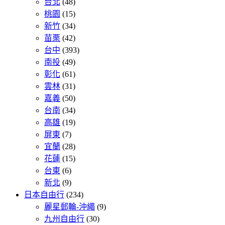
台北
(48)
桃園
(15)
新竹
(34)
苗栗
(42)
台中
(393)
南投
(49)
彰化
(61)
雲林
(31)
嘉義
(50)
台南
(34)
高雄
(19)
屏東
(7)
宜蘭
(28)
花蓮
(15)
台東
(6)
新北
(9)
日本自由行
(234)
麗星郵輪-沖繩
(9)
九州自由行
(30)