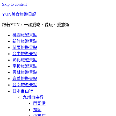
Skip to content
YUN美食旅遊日記
跟著YUN，一起愛吃、愛玩、愛旅遊
桃園旅遊景點
新竹旅遊景點
苗栗旅遊景點
台中旅遊景點
彰化旅遊景點
南投旅遊景點
雲林旅遊景點
嘉義旅遊景點
台南旅遊景點
日本自由行
九州自由行
門司港
福岡
由布院