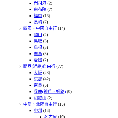
門司港
(2)
由布院
(7)
福岡
(13)
長崎
(7)
四國、中國自由行
(14)
岡山
(2)
鳥取
(3)
島根
(3)
廣島
(3)
愛媛
(2)
關西(近畿)自由行
(77)
大阪
(23)
京都
(42)
奈良
(5)
兵庫(神戶、姬路)
(9)
和歌山
(2)
中部、北陸自由行
(15)
中部
(14)
名古屋
(10)