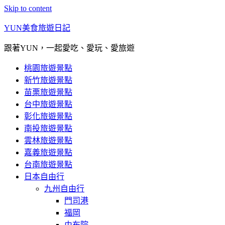
Skip to content
YUN美食旅遊日記
跟著YUN，一起愛吃、愛玩、愛旅遊
桃園旅遊景點
新竹旅遊景點
苗栗旅遊景點
台中旅遊景點
彰化旅遊景點
南投旅遊景點
雲林旅遊景點
嘉義旅遊景點
台南旅遊景點
日本自由行
九州自由行
門司港
福岡
由布院