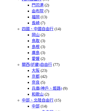
門司港
(2)
由布院
(7)
福岡
(13)
長崎
(7)
四國、中國自由行
(14)
岡山
(2)
鳥取
(3)
島根
(3)
廣島
(3)
愛媛
(2)
關西(近畿)自由行
(77)
大阪
(23)
京都
(42)
奈良
(5)
兵庫(神戶、姬路)
(9)
和歌山
(2)
中部、北陸自由行
(15)
中部
(14)