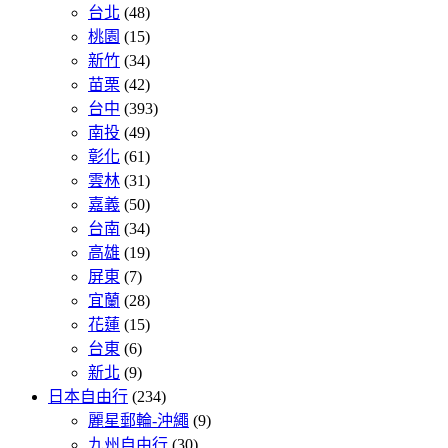
台北
(48)
桃園
(15)
新竹
(34)
苗栗
(42)
台中
(393)
南投
(49)
彰化
(61)
雲林
(31)
嘉義
(50)
台南
(34)
高雄
(19)
屏東
(7)
宜蘭
(28)
花蓮
(15)
台東
(6)
新北
(9)
日本自由行
(234)
麗星郵輪-沖繩
(9)
九州自由行
(30)