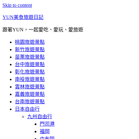
Skip to content
YUN美食旅遊日記
跟著YUN，一起愛吃、愛玩、愛旅遊
桃園旅遊景點
新竹旅遊景點
苗栗旅遊景點
台中旅遊景點
彰化旅遊景點
南投旅遊景點
雲林旅遊景點
嘉義旅遊景點
台南旅遊景點
日本自由行
九州自由行
門司港
福岡
由布院