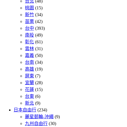
台北
(48)
桃園
(15)
新竹
(34)
苗栗
(42)
台中
(393)
南投
(49)
彰化
(61)
雲林
(31)
嘉義
(50)
台南
(34)
高雄
(19)
屏東
(7)
宜蘭
(28)
花蓮
(15)
台東
(6)
新北
(9)
日本自由行
(234)
麗星郵輪-沖繩
(9)
九州自由行
(30)