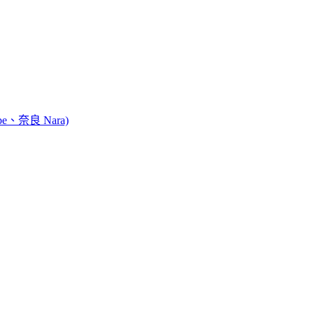
e、奈良 Nara)