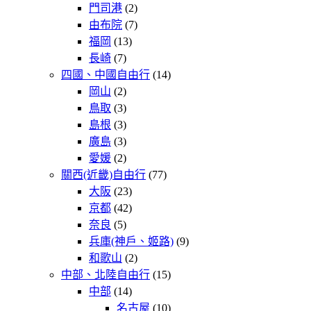
門司港
(2)
由布院
(7)
福岡
(13)
長崎
(7)
四國、中國自由行
(14)
岡山
(2)
鳥取
(3)
島根
(3)
廣島
(3)
愛媛
(2)
關西(近畿)自由行
(77)
大阪
(23)
京都
(42)
奈良
(5)
兵庫(神戶、姬路)
(9)
和歌山
(2)
中部、北陸自由行
(15)
中部
(14)
名古屋
(10)