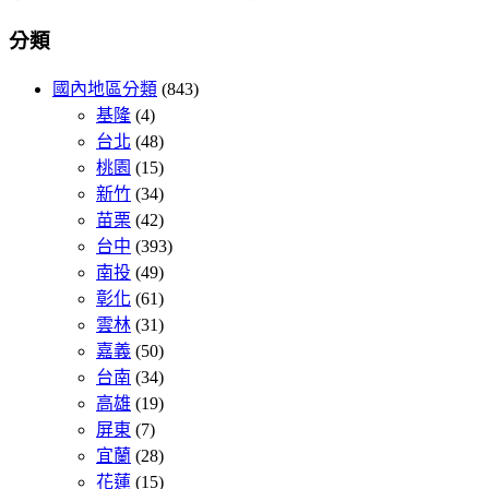
分類
國內地區分類
(843)
基隆
(4)
台北
(48)
桃園
(15)
新竹
(34)
苗栗
(42)
台中
(393)
南投
(49)
彰化
(61)
雲林
(31)
嘉義
(50)
台南
(34)
高雄
(19)
屏東
(7)
宜蘭
(28)
花蓮
(15)