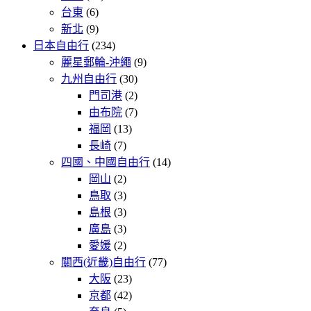
台東
(6)
新北
(9)
日本自由行
(234)
麗星郵輪-沖繩
(9)
九州自由行
(30)
門司港
(2)
由布院
(7)
福岡
(13)
長崎
(7)
四國、中國自由行
(14)
岡山
(2)
鳥取
(3)
島根
(3)
廣島
(3)
愛媛
(2)
關西(近畿)自由行
(77)
大阪
(23)
京都
(42)