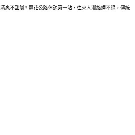
清爽不甜膩!! 蘇花公路休憩第一站，往來人潮絡繹不絕，傳統