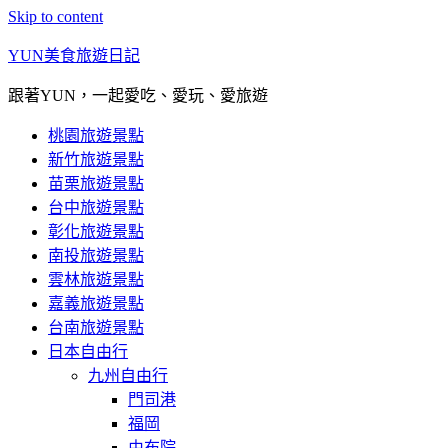
Skip to content
YUN美食旅遊日記
跟著YUN，一起愛吃、愛玩、愛旅遊
桃園旅遊景點
新竹旅遊景點
苗栗旅遊景點
台中旅遊景點
彰化旅遊景點
南投旅遊景點
雲林旅遊景點
嘉義旅遊景點
台南旅遊景點
日本自由行
九州自由行
門司港
福岡
由布院