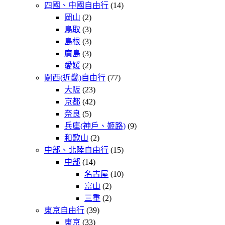
四國、中國自由行
(14)
岡山
(2)
鳥取
(3)
島根
(3)
廣島
(3)
愛媛
(2)
關西(近畿)自由行
(77)
大阪
(23)
京都
(42)
奈良
(5)
兵庫(神戶、姬路)
(9)
和歌山
(2)
中部、北陸自由行
(15)
中部
(14)
名古屋
(10)
富山
(2)
三重
(2)
東京自由行
(39)
東京
(33)