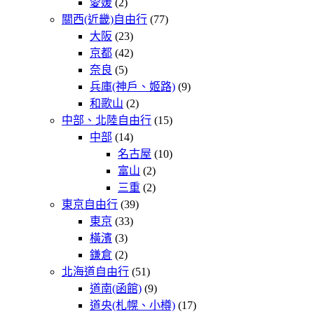
愛媛
(2)
關西(近畿)自由行
(77)
大阪
(23)
京都
(42)
奈良
(5)
兵庫(神戶、姬路)
(9)
和歌山
(2)
中部、北陸自由行
(15)
中部
(14)
名古屋
(10)
富山
(2)
三重
(2)
東京自由行
(39)
東京
(33)
橫濱
(3)
鎌倉
(2)
北海道自由行
(51)
道南(函館)
(9)
道央(札幌、小樽)
(17)