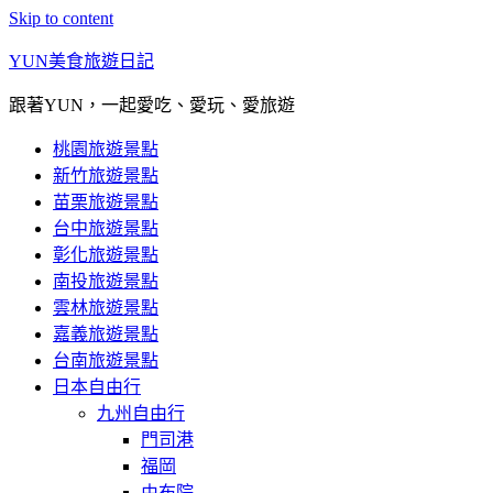
Skip to content
YUN美食旅遊日記
跟著YUN，一起愛吃、愛玩、愛旅遊
桃園旅遊景點
新竹旅遊景點
苗栗旅遊景點
台中旅遊景點
彰化旅遊景點
南投旅遊景點
雲林旅遊景點
嘉義旅遊景點
台南旅遊景點
日本自由行
九州自由行
門司港
福岡
由布院