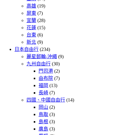
高雄
(19)
屏東
(7)
宜蘭
(28)
花蓮
(15)
台東
(6)
新北
(9)
日本自由行
(234)
麗星郵輪-沖繩
(9)
九州自由行
(30)
門司港
(2)
由布院
(7)
福岡
(13)
長崎
(7)
四國、中國自由行
(14)
岡山
(2)
鳥取
(3)
島根
(3)
廣島
(3)