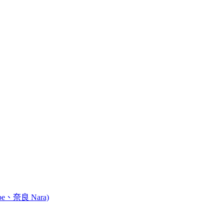
e、奈良 Nara)