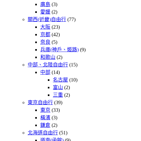
廣島
(3)
愛媛
(2)
關西(近畿)自由行
(77)
大阪
(23)
京都
(42)
奈良
(5)
兵庫(神戶、姬路)
(9)
和歌山
(2)
中部、北陸自由行
(15)
中部
(14)
名古屋
(10)
富山
(2)
三重
(2)
東京自由行
(39)
東京
(33)
橫濱
(3)
鎌倉
(2)
北海道自由行
(51)
道南(函館)
(9)