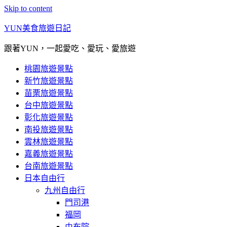
Skip to content
YUN美食旅遊日記
跟著YUN，一起愛吃、愛玩、愛旅遊
桃園旅遊景點
新竹旅遊景點
苗栗旅遊景點
台中旅遊景點
彰化旅遊景點
南投旅遊景點
雲林旅遊景點
嘉義旅遊景點
台南旅遊景點
日本自由行
九州自由行
門司港
福岡
由布院