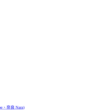
e、奈良 Nara)