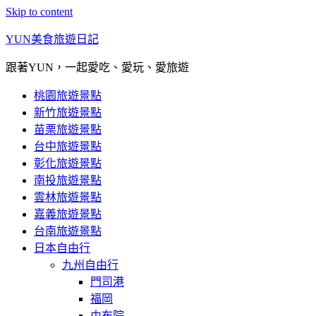
Skip to content
YUN美食旅遊日記
跟著YUN，一起愛吃、愛玩、愛旅遊
桃園旅遊景點
新竹旅遊景點
苗栗旅遊景點
台中旅遊景點
彰化旅遊景點
南投旅遊景點
雲林旅遊景點
嘉義旅遊景點
台南旅遊景點
日本自由行
九州自由行
門司港
福岡
由布院