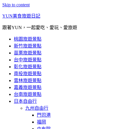
Skip to content
YUN美食旅遊日記
跟著YUN，一起愛吃、愛玩、愛旅遊
桃園旅遊景點
新竹旅遊景點
苗栗旅遊景點
台中旅遊景點
彰化旅遊景點
南投旅遊景點
雲林旅遊景點
嘉義旅遊景點
台南旅遊景點
日本自由行
九州自由行
門司港
福岡
由布院