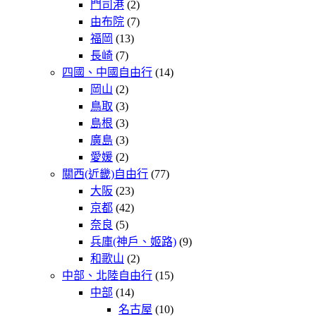
門司港
(2)
由布院
(7)
福岡
(13)
長崎
(7)
四國、中國自由行
(14)
岡山
(2)
鳥取
(3)
島根
(3)
廣島
(3)
愛媛
(2)
關西(近畿)自由行
(77)
大阪
(23)
京都
(42)
奈良
(5)
兵庫(神戶、姬路)
(9)
和歌山
(2)
中部、北陸自由行
(15)
中部
(14)
名古屋
(10)