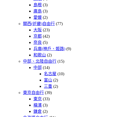
島根
(3)
廣島
(3)
愛媛
(2)
關西(近畿)自由行
(77)
大阪
(23)
京都
(42)
奈良
(5)
兵庫(神戶、姬路)
(9)
和歌山
(2)
中部、北陸自由行
(15)
中部
(14)
名古屋
(10)
富山
(2)
三重
(2)
東京自由行
(39)
東京
(33)
橫濱
(3)
鎌倉
(2)