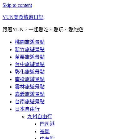
Skip to content
YUN美食旅遊日記
跟著YUN，一起愛吃、愛玩、愛旅遊
桃園旅遊景點
新竹旅遊景點
苗栗旅遊景點
台中旅遊景點
彰化旅遊景點
南投旅遊景點
雲林旅遊景點
嘉義旅遊景點
台南旅遊景點
日本自由行
九州自由行
門司港
福岡
由布院