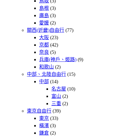
鳥取
(3)
島根
(3)
廣島
(3)
愛媛
(2)
關西(近畿)自由行
(77)
大阪
(23)
京都
(42)
奈良
(5)
兵庫(神戶、姬路)
(9)
和歌山
(2)
中部、北陸自由行
(15)
中部
(14)
名古屋
(10)
富山
(2)
三重
(2)
東京自由行
(39)
東京
(33)
橫濱
(3)
鎌倉
(2)