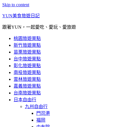
Skip to content
YUN美食旅遊日記
跟著YUN，一起愛吃、愛玩、愛旅遊
桃園旅遊景點
新竹旅遊景點
苗栗旅遊景點
台中旅遊景點
彰化旅遊景點
南投旅遊景點
雲林旅遊景點
嘉義旅遊景點
台南旅遊景點
日本自由行
九州自由行
門司港
福岡
由布院