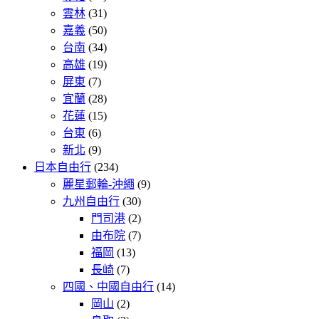
雲林
(31)
嘉義
(50)
台南
(34)
高雄
(19)
屏東
(7)
宜蘭
(28)
花蓮
(15)
台東
(6)
新北
(9)
日本自由行
(234)
麗星郵輪-沖繩
(9)
九州自由行
(30)
門司港
(2)
由布院
(7)
福岡
(13)
長崎
(7)
四國、中國自由行
(14)
岡山
(2)