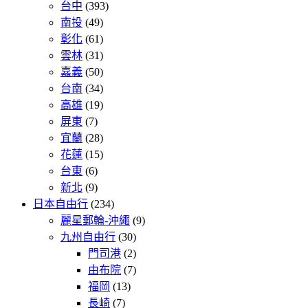
台中
(393)
南投
(49)
彰化
(61)
雲林
(31)
嘉義
(50)
台南
(34)
高雄
(19)
屏東
(7)
宜蘭
(28)
花蓮
(15)
台東
(6)
新北
(9)
日本自由行
(234)
麗星郵輪-沖繩
(9)
九州自由行
(30)
門司港
(2)
由布院
(7)
福岡
(13)
長崎
(7)