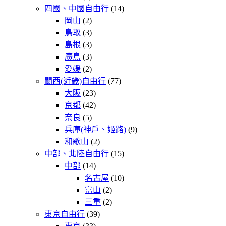
四國、中國自由行
(14)
岡山
(2)
鳥取
(3)
島根
(3)
廣島
(3)
愛媛
(2)
關西(近畿)自由行
(77)
大阪
(23)
京都
(42)
奈良
(5)
兵庫(神戶、姬路)
(9)
和歌山
(2)
中部、北陸自由行
(15)
中部
(14)
名古屋
(10)
富山
(2)
三重
(2)
東京自由行
(39)