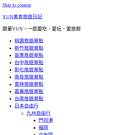
Skip to content
YUN美食旅遊日記
跟著YUN，一起愛吃、愛玩、愛旅遊
桃園旅遊景點
新竹旅遊景點
苗栗旅遊景點
台中旅遊景點
彰化旅遊景點
南投旅遊景點
雲林旅遊景點
嘉義旅遊景點
台南旅遊景點
日本自由行
九州自由行
門司港
福岡
由布院