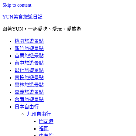
Skip to content
YUN美食旅遊日記
跟著YUN，一起愛吃、愛玩、愛旅遊
桃園旅遊景點
新竹旅遊景點
苗栗旅遊景點
台中旅遊景點
彰化旅遊景點
南投旅遊景點
雲林旅遊景點
嘉義旅遊景點
台南旅遊景點
日本自由行
九州自由行
門司港
福岡
由布院