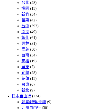
台北
(48)
桃園
(15)
新竹
(34)
苗栗
(42)
台中
(393)
南投
(49)
彰化
(61)
雲林
(31)
嘉義
(50)
台南
(34)
高雄
(19)
屏東
(7)
宜蘭
(28)
花蓮
(15)
台東
(6)
新北
(9)
日本自由行
(234)
麗星郵輪-沖繩
(9)
九州自由行
(30)