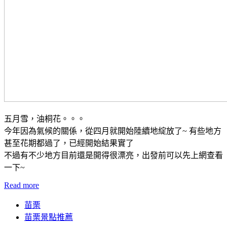
五月雪，油桐花。。。
今年因為氣候的關係，從四月就開始陸續地綻放了~ 有些地方
甚至花期都過了，已經開始結果實了
不過有不少地方目前還是開得很漂亮，出發前可以先上網查看
一下~
Read more
苗栗
苗栗景點推薦