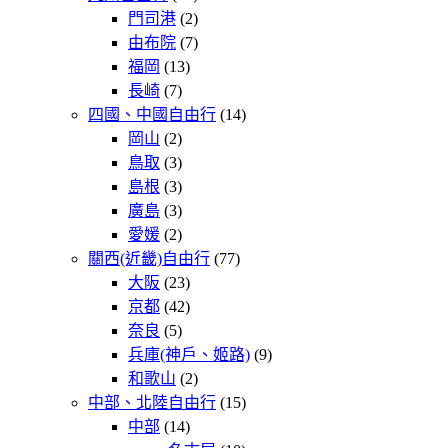
門司港
(2)
由布院
(7)
福岡
(13)
長崎
(7)
四國、中國自由行
(14)
岡山
(2)
鳥取
(3)
島根
(3)
廣島
(3)
愛媛
(2)
關西(近畿)自由行
(77)
大阪
(23)
京都
(42)
奈良
(5)
兵庫(神戶、姬路)
(9)
和歌山
(2)
中部、北陸自由行
(15)
中部
(14)