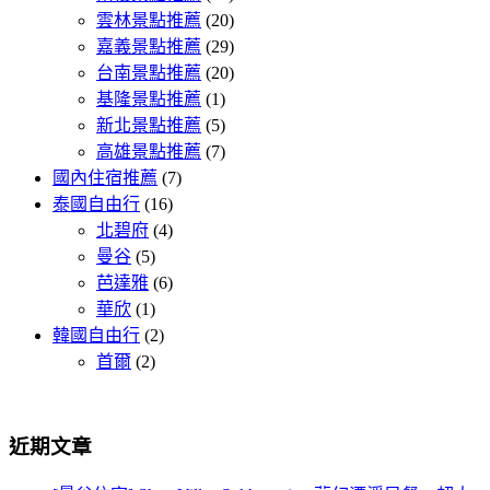
雲林景點推薦
(20)
嘉義景點推薦
(29)
台南景點推薦
(20)
基隆景點推薦
(1)
新北景點推薦
(5)
高雄景點推薦
(7)
國內住宿推薦
(7)
泰國自由行
(16)
北碧府
(4)
曼谷
(5)
芭達雅
(6)
華欣
(1)
韓國自由行
(2)
首爾
(2)
近期文章