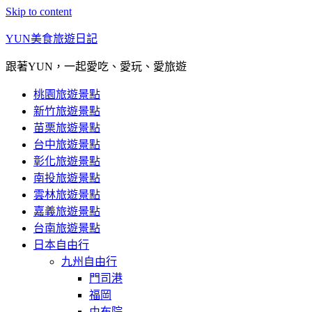
Skip to content
YUN美食旅遊日記
跟著YUN，一起愛吃、愛玩、愛旅遊
桃園旅遊景點
新竹旅遊景點
苗栗旅遊景點
台中旅遊景點
彰化旅遊景點
南投旅遊景點
雲林旅遊景點
嘉義旅遊景點
台南旅遊景點
日本自由行
九州自由行
門司港
福岡
由布院