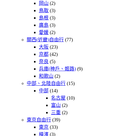
岡山
(2)
鳥取
(3)
島根
(3)
廣島
(3)
愛媛
(2)
關西(近畿)自由行
(77)
大阪
(23)
京都
(42)
奈良
(5)
兵庫(神戶、姬路)
(9)
和歌山
(2)
中部、北陸自由行
(15)
中部
(14)
名古屋
(10)
富山
(2)
三重
(2)
東京自由行
(39)
東京
(33)
橫濱
(3)