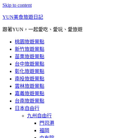
Skip to content
YUN美食旅遊日記
跟著YUN，一起愛吃、愛玩、愛旅遊
桃園旅遊景點
新竹旅遊景點
苗栗旅遊景點
台中旅遊景點
彰化旅遊景點
南投旅遊景點
雲林旅遊景點
嘉義旅遊景點
台南旅遊景點
日本自由行
九州自由行
門司港
福岡
由布院