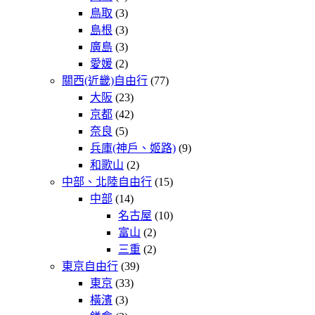
鳥取
(3)
島根
(3)
廣島
(3)
愛媛
(2)
關西(近畿)自由行
(77)
大阪
(23)
京都
(42)
奈良
(5)
兵庫(神戶、姬路)
(9)
和歌山
(2)
中部、北陸自由行
(15)
中部
(14)
名古屋
(10)
富山
(2)
三重
(2)
東京自由行
(39)
東京
(33)
橫濱
(3)