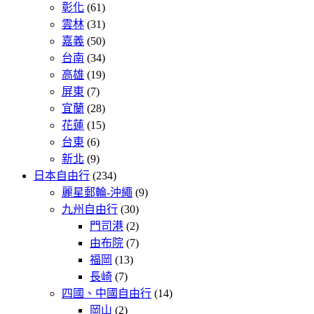
彰化
(61)
雲林
(31)
嘉義
(50)
台南
(34)
高雄
(19)
屏東
(7)
宜蘭
(28)
花蓮
(15)
台東
(6)
新北
(9)
日本自由行
(234)
麗星郵輪-沖繩
(9)
九州自由行
(30)
門司港
(2)
由布院
(7)
福岡
(13)
長崎
(7)
四國、中國自由行
(14)
岡山
(2)