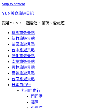
Skip to content
YUN美食旅遊日記
跟著YUN，一起愛吃、愛玩、愛旅遊
桃園旅遊景點
新竹旅遊景點
苗栗旅遊景點
台中旅遊景點
彰化旅遊景點
南投旅遊景點
雲林旅遊景點
嘉義旅遊景點
台南旅遊景點
日本自由行
九州自由行
門司港
福岡
由布院