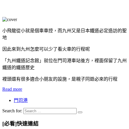
小飛龍從小就是個車車控，而九州又是日本鐵道必定造訪的聖
地
因此來到九州怎麼可以少了看火車的行程呢
「九州鐵道記念館」就位在門司港車站後方，裡面保留了九州
鐵道的鐵道歷史
裡頭還有很多適合小朋友的設施，是親子同遊必來的行程
Read more
門司港
Search for:
[必看]快速連結