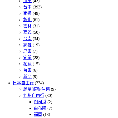
苗栗
(42)
台中
(393)
南投
(49)
彰化
(61)
雲林
(31)
嘉義
(50)
台南
(34)
高雄
(19)
屏東
(7)
宜蘭
(28)
花蓮
(15)
台東
(6)
新北
(9)
日本自由行
(234)
麗星郵輪-沖繩
(9)
九州自由行
(30)
門司港
(2)
由布院
(7)
福岡
(13)