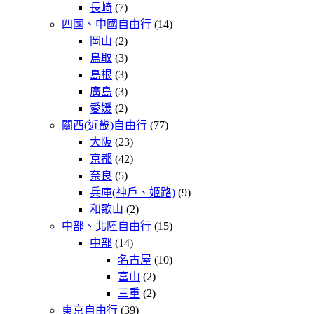
長崎
(7)
四國、中國自由行
(14)
岡山
(2)
鳥取
(3)
島根
(3)
廣島
(3)
愛媛
(2)
關西(近畿)自由行
(77)
大阪
(23)
京都
(42)
奈良
(5)
兵庫(神戶、姬路)
(9)
和歌山
(2)
中部、北陸自由行
(15)
中部
(14)
名古屋
(10)
富山
(2)
三重
(2)
東京自由行
(39)