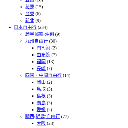
花蓮
(15)
台東
(6)
新北
(9)
日本自由行
(234)
麗星郵輪-沖繩
(9)
九州自由行
(30)
門司港
(2)
由布院
(7)
福岡
(13)
長崎
(7)
四國、中國自由行
(14)
岡山
(2)
鳥取
(3)
島根
(3)
廣島
(3)
愛媛
(2)
關西(近畿)自由行
(77)
大阪
(23)