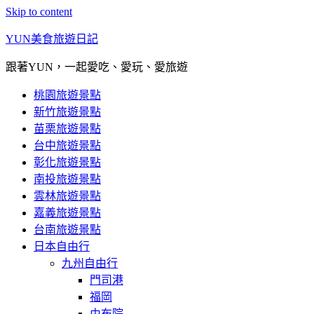
Skip to content
YUN美食旅遊日記
跟著YUN，一起愛吃、愛玩、愛旅遊
桃園旅遊景點
新竹旅遊景點
苗栗旅遊景點
台中旅遊景點
彰化旅遊景點
南投旅遊景點
雲林旅遊景點
嘉義旅遊景點
台南旅遊景點
日本自由行
九州自由行
門司港
福岡
由布院