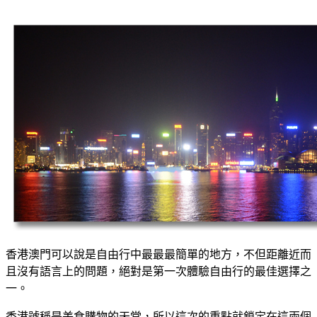
香港澳門可以說是自由行中最最最簡單的地方，不但距離近而
且沒有語言上的問題，絕對是第一次體驗自由行的最佳選擇之
一。
香港號稱是美食購物的天堂，所以這次的重點就鎖定在這兩個