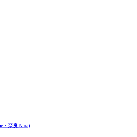
e、奈良 Nara)