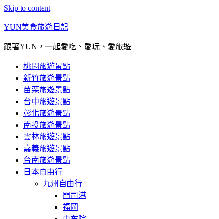
Skip to content
YUN美食旅遊日記
跟著YUN，一起愛吃、愛玩、愛旅遊
桃園旅遊景點
新竹旅遊景點
苗栗旅遊景點
台中旅遊景點
彰化旅遊景點
南投旅遊景點
雲林旅遊景點
嘉義旅遊景點
台南旅遊景點
日本自由行
九州自由行
門司港
福岡
由布院