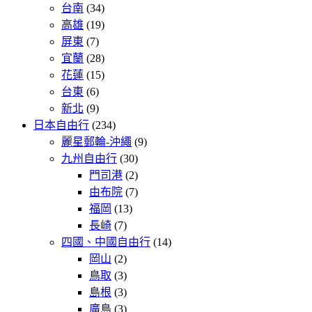
台南
(34)
高雄
(19)
屏東
(7)
宜蘭
(28)
花蓮
(15)
台東
(6)
新北
(9)
日本自由行
(234)
麗星郵輪-沖繩
(9)
九州自由行
(30)
門司港
(2)
由布院
(7)
福岡
(13)
長崎
(7)
四國、中國自由行
(14)
岡山
(2)
鳥取
(3)
島根
(3)
廣島
(3)