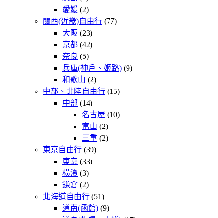
愛媛
(2)
關西(近畿)自由行
(77)
大阪
(23)
京都
(42)
奈良
(5)
兵庫(神戶、姬路)
(9)
和歌山
(2)
中部、北陸自由行
(15)
中部
(14)
名古屋
(10)
富山
(2)
三重
(2)
東京自由行
(39)
東京
(33)
橫濱
(3)
鎌倉
(2)
北海道自由行
(51)
道南(函館)
(9)