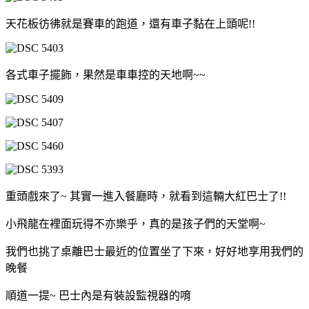
天花板彷彿就是賽車的跑道，還有車子黏在上頭呢!!
各式車子擺飾，果然是車車控的天地啊~~
重頭戲來了~ 其實一進入餐廳時，就看到這輛大紅巴士了!!
小飛龍在裡面玩得不亦樂乎，真的是孩子們的天堂啊~
我們也挑了桌離巴士最近的位置坐了下來，好好地享用我們的
晚餐
順道一提~ 巴士內是有裝設監視器的唷