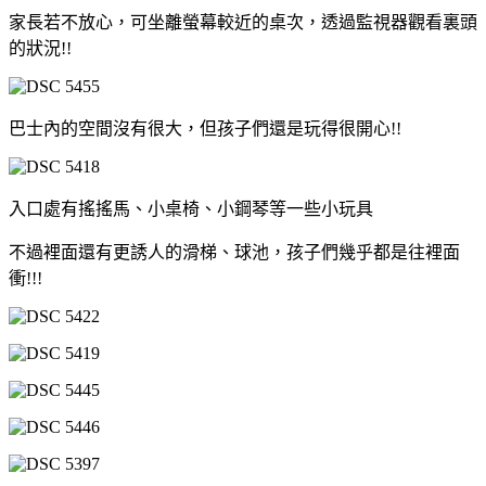
家長若不放心，可坐離螢幕較近的桌次，透過監視器觀看裏頭
的狀況!!
巴士內的空間沒有很大，但孩子們還是玩得很開心!!
入口處有搖搖馬、小桌椅、小鋼琴等一些小玩具
不過裡面還有更誘人的滑梯、球池，孩子們幾乎都是往裡面
衝!!!