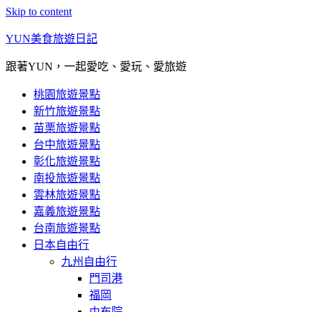
Skip to content
YUN美食旅遊日記
跟著YUN，一起愛吃、愛玩、愛旅遊
桃園旅遊景點
新竹旅遊景點
苗栗旅遊景點
台中旅遊景點
彰化旅遊景點
南投旅遊景點
雲林旅遊景點
嘉義旅遊景點
台南旅遊景點
日本自由行
九州自由行
門司港
福岡
由布院