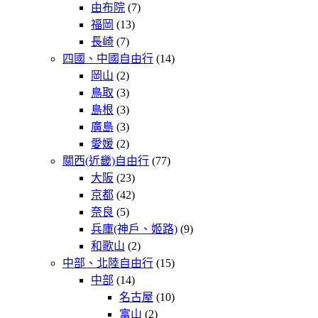
由布院
(7)
福岡
(13)
長崎
(7)
四國、中國自由行
(14)
岡山
(2)
鳥取
(3)
島根
(3)
廣島
(3)
愛媛
(2)
關西(近畿)自由行
(77)
大阪
(23)
京都
(42)
奈良
(5)
兵庫(神戶、姬路)
(9)
和歌山
(2)
中部、北陸自由行
(15)
中部
(14)
名古屋
(10)
富山
(2)