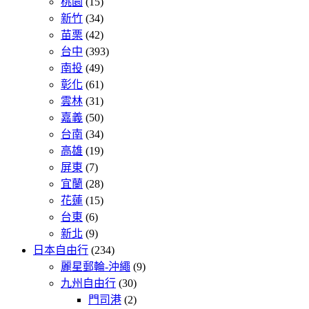
桃園
(15)
新竹
(34)
苗栗
(42)
台中
(393)
南投
(49)
彰化
(61)
雲林
(31)
嘉義
(50)
台南
(34)
高雄
(19)
屏東
(7)
宜蘭
(28)
花蓮
(15)
台東
(6)
新北
(9)
日本自由行
(234)
麗星郵輪-沖繩
(9)
九州自由行
(30)
門司港
(2)