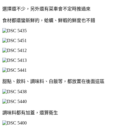
選擇還不少，另外還有菜車會不定時推過來
食材都還蠻新鮮的，蛤蠣、鮮蝦的鮮度也不錯
甜點、飲料、調味料、白飯等，都放置在後面這區
調味料都有加蓋，還算衛生