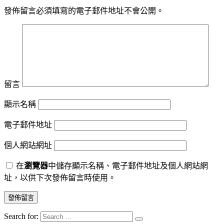
發佈留言必須填寫的電子郵件地址不會公開。
留言
顯示名稱
電子郵件地址
個人網站網址
在
瀏覽器
中儲存顯示名稱、電子郵件地址及個人網站網
址，以供下次發佈留言時使用。
Search for: