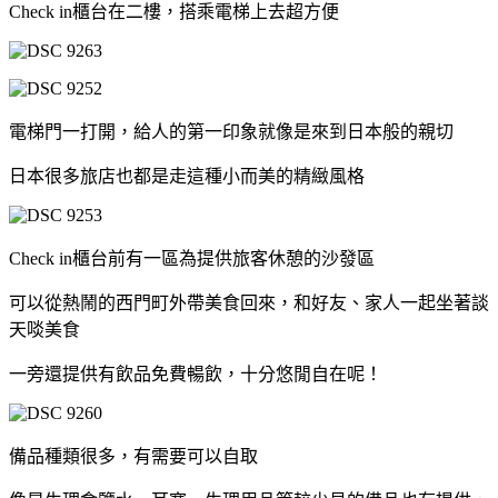
Check in櫃台在二樓，搭乘電梯上去超方便
電梯門一打開，給人的第一印象就像是來到日本般的親切
日本很多旅店也都是走這種小而美的精緻風格
Check in櫃台前有一區為提供旅客休憩的沙發區
可以從熱鬧的西門町外帶美食回來，和好友、家人一起坐著談
天啖美食
一旁還提供有飲品免費暢飲，十分悠閒自在呢！
備品種類很多，有需要可以自取