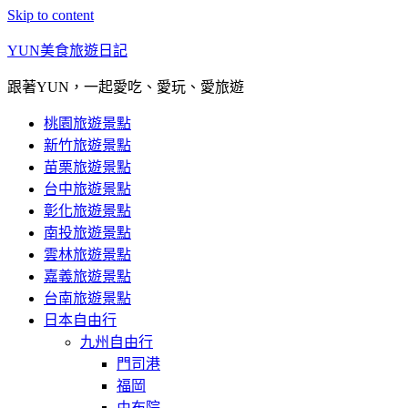
Skip to content
YUN美食旅遊日記
跟著YUN，一起愛吃、愛玩、愛旅遊
桃園旅遊景點
新竹旅遊景點
苗栗旅遊景點
台中旅遊景點
彰化旅遊景點
南投旅遊景點
雲林旅遊景點
嘉義旅遊景點
台南旅遊景點
日本自由行
九州自由行
門司港
福岡
由布院