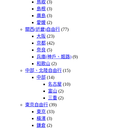
鳥取
(3)
島根
(3)
廣島
(3)
愛媛
(2)
關西(近畿)自由行
(77)
大阪
(23)
京都
(42)
奈良
(5)
兵庫(神戶、姬路)
(9)
和歌山
(2)
中部、北陸自由行
(15)
中部
(14)
名古屋
(10)
富山
(2)
三重
(2)
東京自由行
(39)
東京
(33)
橫濱
(3)
鎌倉
(2)