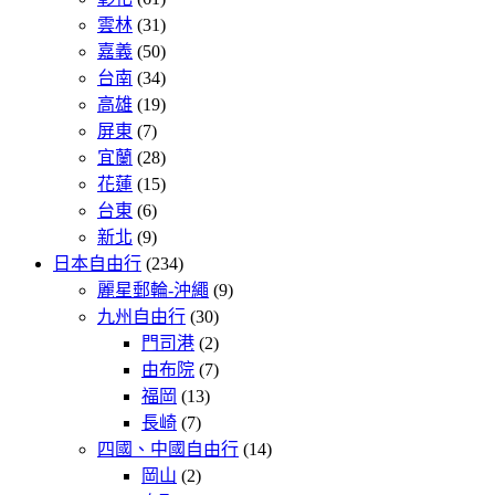
雲林
(31)
嘉義
(50)
台南
(34)
高雄
(19)
屏東
(7)
宜蘭
(28)
花蓮
(15)
台東
(6)
新北
(9)
日本自由行
(234)
麗星郵輪-沖繩
(9)
九州自由行
(30)
門司港
(2)
由布院
(7)
福岡
(13)
長崎
(7)
四國、中國自由行
(14)
岡山
(2)