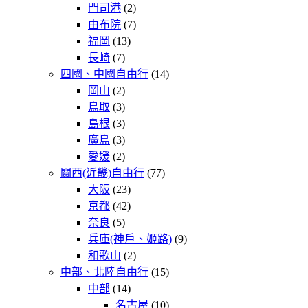
門司港
(2)
由布院
(7)
福岡
(13)
長崎
(7)
四國、中國自由行
(14)
岡山
(2)
鳥取
(3)
島根
(3)
廣島
(3)
愛媛
(2)
關西(近畿)自由行
(77)
大阪
(23)
京都
(42)
奈良
(5)
兵庫(神戶、姬路)
(9)
和歌山
(2)
中部、北陸自由行
(15)
中部
(14)
名古屋
(10)