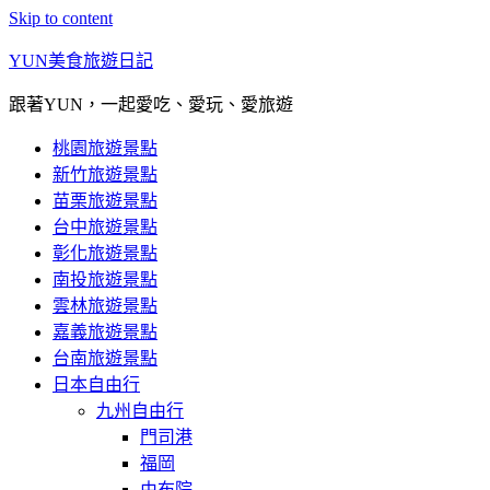
Skip to content
YUN美食旅遊日記
跟著YUN，一起愛吃、愛玩、愛旅遊
桃園旅遊景點
新竹旅遊景點
苗栗旅遊景點
台中旅遊景點
彰化旅遊景點
南投旅遊景點
雲林旅遊景點
嘉義旅遊景點
台南旅遊景點
日本自由行
九州自由行
門司港
福岡
由布院