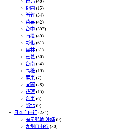
台北
(48)
桃園
(15)
新竹
(34)
苗栗
(42)
台中
(393)
南投
(49)
彰化
(61)
雲林
(31)
嘉義
(50)
台南
(34)
高雄
(19)
屏東
(7)
宜蘭
(28)
花蓮
(15)
台東
(6)
新北
(9)
日本自由行
(234)
麗星郵輪-沖繩
(9)
九州自由行
(30)