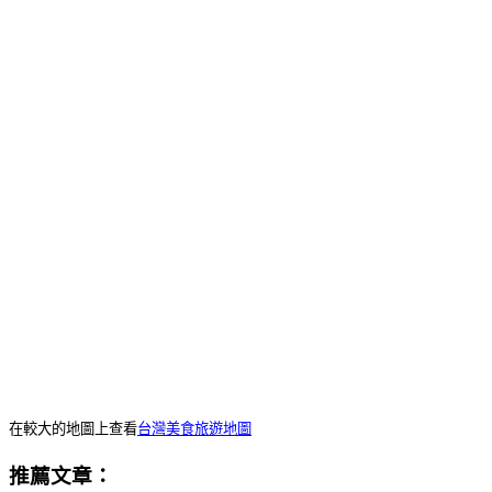
在較大的地圖上查看
台灣美食旅遊地圖
推薦文章：