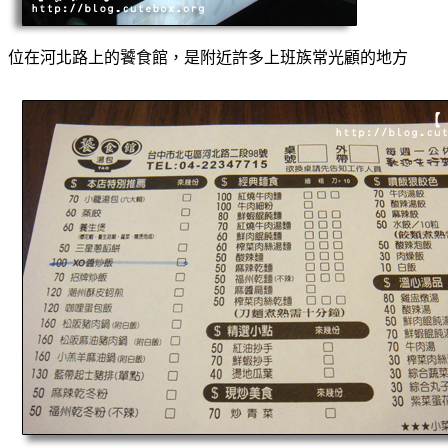
位在河北路上的饕食館，是附近許多上班族常光顧的地方