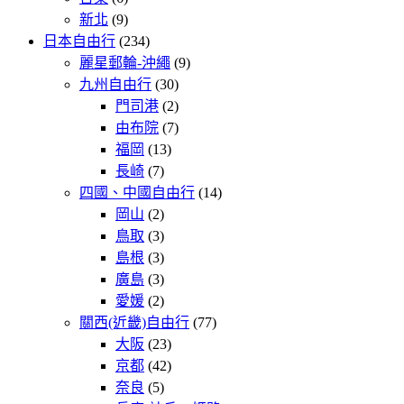
新北
(9)
日本自由行
(234)
麗星郵輪-沖繩
(9)
九州自由行
(30)
門司港
(2)
由布院
(7)
福岡
(13)
長崎
(7)
四國、中國自由行
(14)
岡山
(2)
鳥取
(3)
島根
(3)
廣島
(3)
愛媛
(2)
關西(近畿)自由行
(77)
大阪
(23)
京都
(42)
奈良
(5)