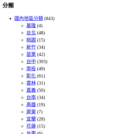
分類
國內地區分類
(843)
基隆
(4)
台北
(48)
桃園
(15)
新竹
(34)
苗栗
(42)
台中
(393)
南投
(49)
彰化
(61)
雲林
(31)
嘉義
(50)
台南
(34)
高雄
(19)
屏東
(7)
宜蘭
(28)
花蓮
(15)
台東
(6)