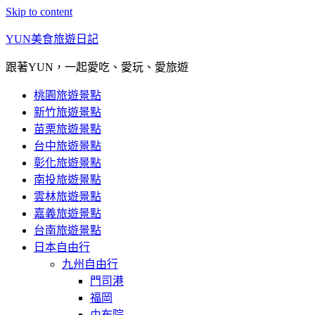
Skip to content
YUN美食旅遊日記
跟著YUN，一起愛吃、愛玩、愛旅遊
桃園旅遊景點
新竹旅遊景點
苗栗旅遊景點
台中旅遊景點
彰化旅遊景點
南投旅遊景點
雲林旅遊景點
嘉義旅遊景點
台南旅遊景點
日本自由行
九州自由行
門司港
福岡
由布院