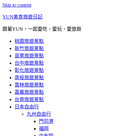
Skip to content
YUN美食旅遊日記
跟著YUN，一起愛吃、愛玩、愛旅遊
桃園旅遊景點
新竹旅遊景點
苗栗旅遊景點
台中旅遊景點
彰化旅遊景點
南投旅遊景點
雲林旅遊景點
嘉義旅遊景點
台南旅遊景點
日本自由行
九州自由行
門司港
福岡
由布院