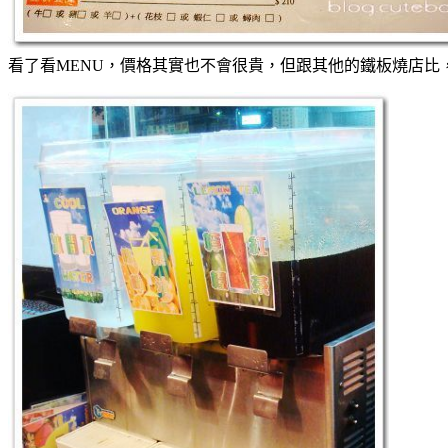
看了看MENU，價格其實也不會很貴，但跟其他的鐵板燒店比，