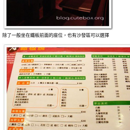
除了一般坐在鐵板前面的座位，也有沙發區可以選擇