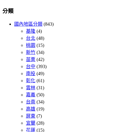
分類
國內地區分類
(843)
基隆
(4)
台北
(48)
桃園
(15)
新竹
(34)
苗栗
(42)
台中
(393)
南投
(49)
彰化
(61)
雲林
(31)
嘉義
(50)
台南
(34)
高雄
(19)
屏東
(7)
宜蘭
(28)
花蓮
(15)