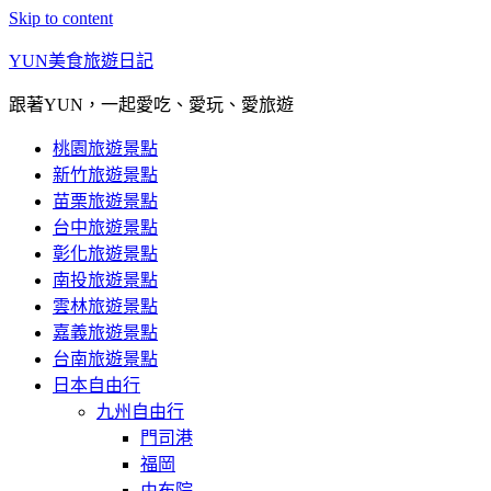
Skip to content
YUN美食旅遊日記
跟著YUN，一起愛吃、愛玩、愛旅遊
桃園旅遊景點
新竹旅遊景點
苗栗旅遊景點
台中旅遊景點
彰化旅遊景點
南投旅遊景點
雲林旅遊景點
嘉義旅遊景點
台南旅遊景點
日本自由行
九州自由行
門司港
福岡
由布院