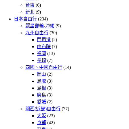
台東
(6)
新北
(9)
日本自由行
(234)
麗星郵輪-沖繩
(9)
九州自由行
(30)
門司港
(2)
由布院
(7)
福岡
(13)
長崎
(7)
四國、中國自由行
(14)
岡山
(2)
鳥取
(3)
島根
(3)
廣島
(3)
愛媛
(2)
關西(近畿)自由行
(77)
大阪
(23)
京都
(42)