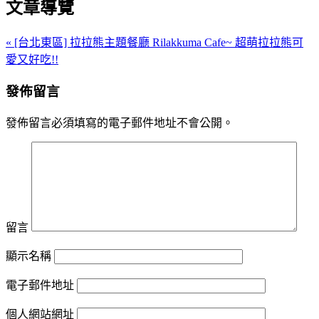
文章導覽
« [台北東區] 拉拉熊主題餐廳 Rilakkuma Cafe~ 超萌拉拉熊可
愛又好吃!!
發佈留言
發佈留言必須填寫的電子郵件地址不會公開。
留言
顯示名稱
電子郵件地址
個人網站網址