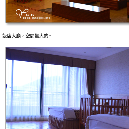
飯店大廳，空間蠻大的~