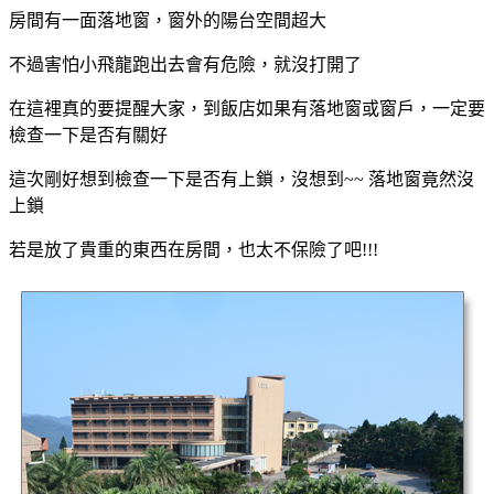
房間有一面落地窗，窗外的陽台空間超大
不過害怕小飛龍跑出去會有危險，就沒打開了
在這裡真的要提醒大家，到飯店如果有落地窗或窗戶，一定要
檢查一下是否有關好
這次剛好想到檢查一下是否有上鎖，沒想到~~ 落地窗竟然沒
上鎖
若是放了貴重的東西在房間，也太不保險了吧!!!