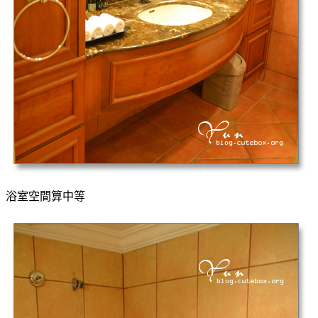
浴室空間算中等