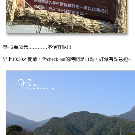
嗯~ 2顆50元…………不便宜呢!!!
早上10:30才開放，但check out的時間是11點，好像有點急迫~