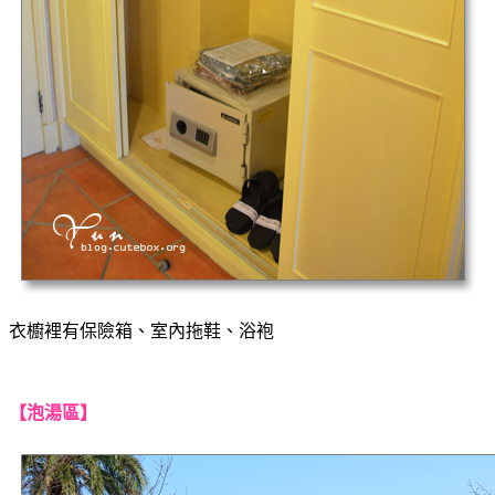
衣櫥裡有保險箱、室內拖鞋、浴袍
【泡湯區】