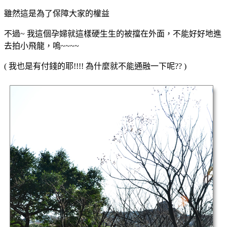
雖然這是為了保障大家的權益
不過~ 我這個孕婦就這樣硬生生的被擋在外面，不能好好地進
去拍小飛龍，嗚~~~~
( 我也是有付錢的耶!!!! 為什麼就不能通融一下呢?? )