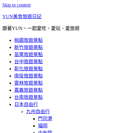
Skip to content
YUN美食旅遊日記
跟著YUN，一起愛吃、愛玩、愛旅遊
桃園旅遊景點
新竹旅遊景點
苗栗旅遊景點
台中旅遊景點
彰化旅遊景點
南投旅遊景點
雲林旅遊景點
嘉義旅遊景點
台南旅遊景點
日本自由行
九州自由行
門司港
福岡
由布院