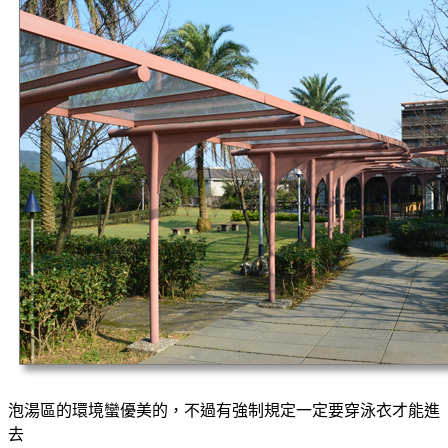
泡湯區的環境蠻優美的，不過有強制規定一定要穿泳衣才能進
去