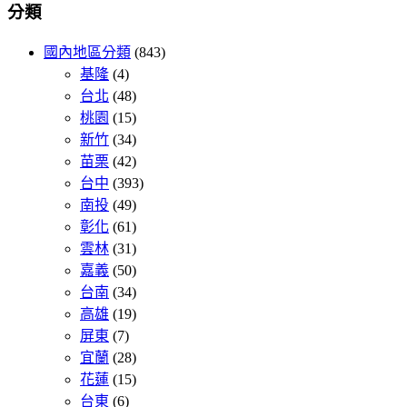
分類
國內地區分類
(843)
基隆
(4)
台北
(48)
桃園
(15)
新竹
(34)
苗栗
(42)
台中
(393)
南投
(49)
彰化
(61)
雲林
(31)
嘉義
(50)
台南
(34)
高雄
(19)
屏東
(7)
宜蘭
(28)
花蓮
(15)
台東
(6)