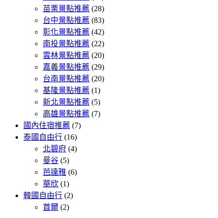
苗栗景點推薦
(28)
台中景點推薦
(83)
彰化景點推薦
(42)
南投景點推薦
(22)
雲林景點推薦
(20)
嘉義景點推薦
(29)
台南景點推薦
(20)
基隆景點推薦
(1)
新北景點推薦
(5)
高雄景點推薦
(7)
國內住宿推薦
(7)
泰國自由行
(16)
北碧府
(4)
曼谷
(5)
芭達雅
(6)
華欣
(1)
韓國自由行
(2)
首爾
(2)