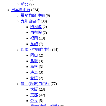
新北
(9)
日本自由行
(234)
麗星郵輪-沖繩
(9)
九州自由行
(30)
門司港
(2)
由布院
(7)
福岡
(13)
長崎
(7)
四國、中國自由行
(14)
岡山
(2)
鳥取
(3)
島根
(3)
廣島
(3)
愛媛
(2)
關西(近畿)自由行
(77)
大阪
(23)
京都
(42)
奈良
(5)