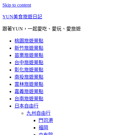
Skip to content
YUN美食旅遊日記
跟著YUN，一起愛吃、愛玩、愛旅遊
桃園旅遊景點
新竹旅遊景點
苗栗旅遊景點
台中旅遊景點
彰化旅遊景點
南投旅遊景點
雲林旅遊景點
嘉義旅遊景點
台南旅遊景點
日本自由行
九州自由行
門司港
福岡
由布院