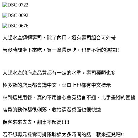
大起水產迴轉壽司，除了內用，還有壽司組合可外帶
若沒時間坐下來吃，買一盒帶走吃，也是不錯的選擇!!
大起水產的海產品質都有一定的水準，壽司種類也多
極多數的店員都會講中文，菜單上也都有中文標示
來到這兒用餐，真的不用擔心會有語言不通、比手畫腳的困擾
店員的動作都很俐落，收拾清潔桌面也很快速
顧客來來去去，翻桌率超高!!!!!
若不想再元祿壽司排隊耽誤太多時間的話，就來這兒吧!!