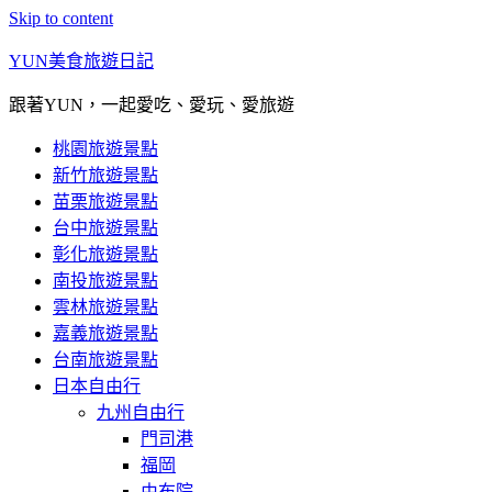
Skip to content
YUN美食旅遊日記
跟著YUN，一起愛吃、愛玩、愛旅遊
桃園旅遊景點
新竹旅遊景點
苗栗旅遊景點
台中旅遊景點
彰化旅遊景點
南投旅遊景點
雲林旅遊景點
嘉義旅遊景點
台南旅遊景點
日本自由行
九州自由行
門司港
福岡
由布院