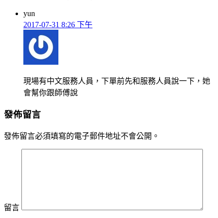
yun
2017-07-31 8:26 下午
現場有中文服務人員，下單前先和服務人員說一下，她
會幫你跟師傅說
發佈留言
發佈留言必須填寫的電子郵件地址不會公開。
留言