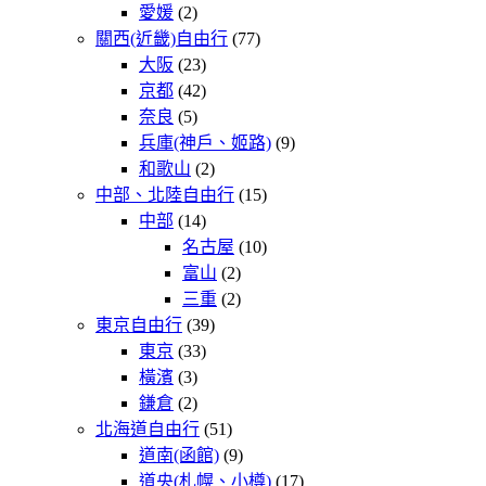
愛媛
(2)
關西(近畿)自由行
(77)
大阪
(23)
京都
(42)
奈良
(5)
兵庫(神戶、姬路)
(9)
和歌山
(2)
中部、北陸自由行
(15)
中部
(14)
名古屋
(10)
富山
(2)
三重
(2)
東京自由行
(39)
東京
(33)
橫濱
(3)
鎌倉
(2)
北海道自由行
(51)
道南(函館)
(9)
道央(札幌、小樽)
(17)