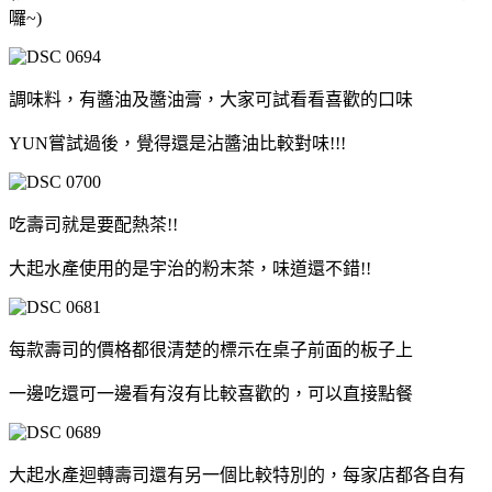
囉~)
調味料，有醬油及醬油膏，大家可試看看喜歡的口味
YUN嘗試過後，覺得還是沾醬油比較對味!!!
吃壽司就是要配熱茶!!
大起水產使用的是宇治的粉末茶，味道還不錯!!
每款壽司的價格都很清楚的標示在桌子前面的板子上
一邊吃還可一邊看有沒有比較喜歡的，可以直接點餐
大起水產迴轉壽司還有另一個比較特別的，每家店都各自有