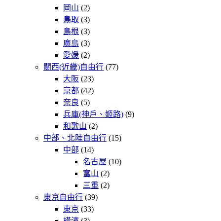
岡山
(2)
鳥取
(3)
島根
(3)
廣島
(3)
愛媛
(2)
關西(近畿)自由行
(77)
大阪
(23)
京都
(42)
奈良
(5)
兵庫(神戶、姬路)
(9)
和歌山
(2)
中部、北陸自由行
(15)
中部
(14)
名古屋
(10)
富山
(2)
三重
(2)
東京自由行
(39)
東京
(33)
橫濱
(3)