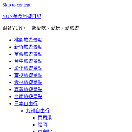
Skip to content
YUN美食旅遊日記
跟著YUN，一起愛吃、愛玩、愛旅遊
桃園旅遊景點
新竹旅遊景點
苗栗旅遊景點
台中旅遊景點
彰化旅遊景點
南投旅遊景點
雲林旅遊景點
嘉義旅遊景點
台南旅遊景點
日本自由行
九州自由行
門司港
福岡
由布院