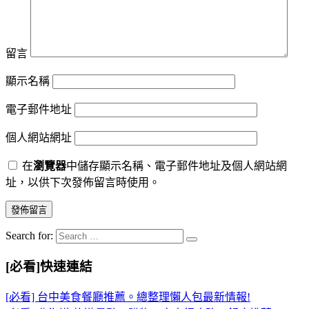
留言
顯示名稱
電子郵件地址
個人網站網址
在
瀏覽器
中儲存顯示名稱、電子郵件地址及個人網站網
址，以供下次發佈留言時使用。
Search for:
[必看]快速連結
[必看] 台中美食餐廳推薦。總整理懶人包最新情報!