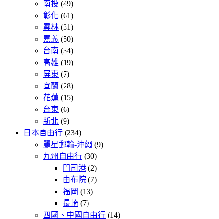
南投
(49)
彰化
(61)
雲林
(31)
嘉義
(50)
台南
(34)
高雄
(19)
屏東
(7)
宜蘭
(28)
花蓮
(15)
台東
(6)
新北
(9)
日本自由行
(234)
麗星郵輪-沖繩
(9)
九州自由行
(30)
門司港
(2)
由布院
(7)
福岡
(13)
長崎
(7)
四國、中國自由行
(14)