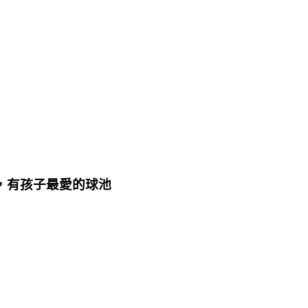
廠，有孩子最愛的球池