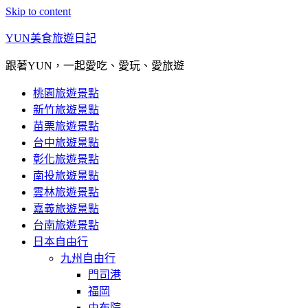
Skip to content
YUN美食旅遊日記
跟著YUN，一起愛吃、愛玩、愛旅遊
桃園旅遊景點
新竹旅遊景點
苗栗旅遊景點
台中旅遊景點
彰化旅遊景點
南投旅遊景點
雲林旅遊景點
嘉義旅遊景點
台南旅遊景點
日本自由行
九州自由行
門司港
福岡
由布院