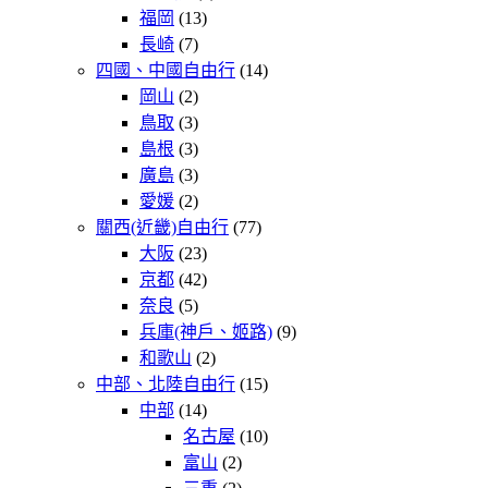
福岡
(13)
長崎
(7)
四國、中國自由行
(14)
岡山
(2)
鳥取
(3)
島根
(3)
廣島
(3)
愛媛
(2)
關西(近畿)自由行
(77)
大阪
(23)
京都
(42)
奈良
(5)
兵庫(神戶、姬路)
(9)
和歌山
(2)
中部、北陸自由行
(15)
中部
(14)
名古屋
(10)
富山
(2)