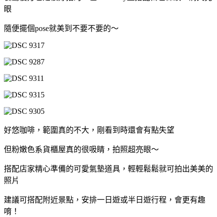
眼
隨便擺個pose就美到不要不要的～
好悠咖啡，範圍真的不大，剛看到時還會有點失望
但粉嫩色系貨櫃屋真的很吸睛，拍照超亮眼～
搭配店家精心準備的可愛氣墊道具，輕輕鬆鬆就可拍出美美的
照片
建議可搭配附近景點，安排一日遊或半日遊行程，會更有趣
唷！