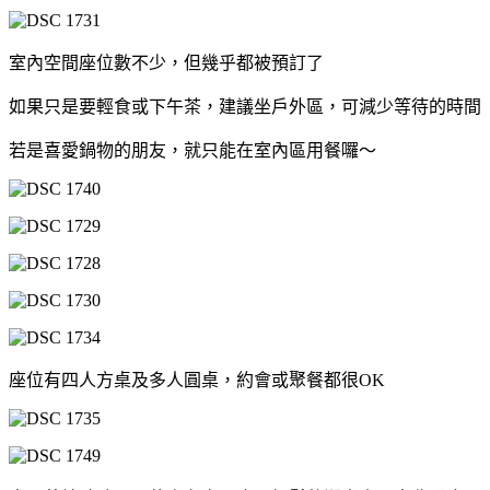
室內空間座位數不少，但幾乎都被預訂了
如果只是要輕食或下午茶，建議坐戶外區，可減少等待的時間
若是喜愛鍋物的朋友，就只能在室內區用餐囉～
座位有四人方桌及多人圓桌，約會或聚餐都很OK