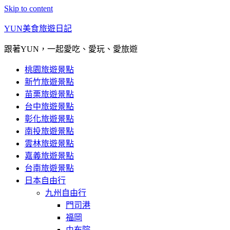
Skip to content
YUN美食旅遊日記
跟著YUN，一起愛吃、愛玩、愛旅遊
桃園旅遊景點
新竹旅遊景點
苗栗旅遊景點
台中旅遊景點
彰化旅遊景點
南投旅遊景點
雲林旅遊景點
嘉義旅遊景點
台南旅遊景點
日本自由行
九州自由行
門司港
福岡
由布院