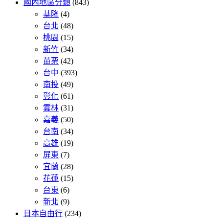
國內地區分類
(843)
基隆
(4)
台北
(48)
桃園
(15)
新竹
(34)
苗栗
(42)
台中
(393)
南投
(49)
彰化
(61)
雲林
(31)
嘉義
(50)
台南
(34)
高雄
(19)
屏東
(7)
宜蘭
(28)
花蓮
(15)
台東
(6)
新北
(9)
日本自由行
(234)