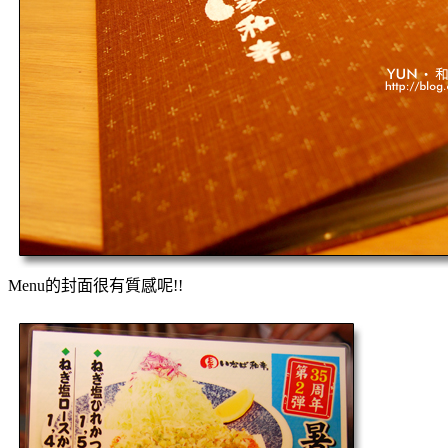
Menu的封面很有質感呢!!