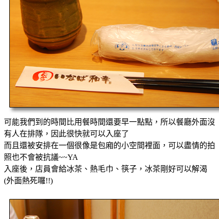
可能我們到的時間比用餐時間還要早一點點，所以餐廳外面沒
有人在排隊，因此很快就可以入座了
而且還被安排在一個很像是包廂的小空間裡面，可以盡情的拍
照也不會被抗議~~YA
入座後，店員會給冰茶、熱毛巾、筷子，冰茶剛好可以解渴
(外面熱死囉!!)