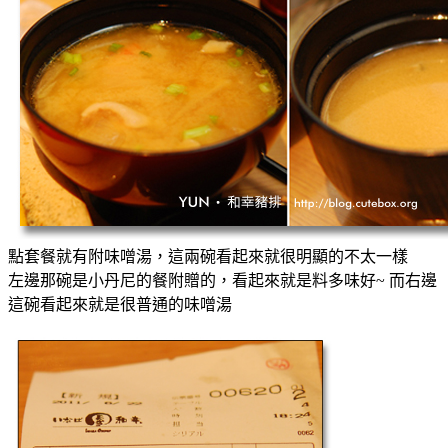
點套餐就有附味噌湯，這兩碗看起來就很明顯的不太一樣
左邊那碗是小丹尼的餐附贈的，看起來就是料多味好~ 而右邊
這碗看起來就是很普通的味噌湯