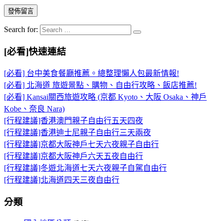
Search for:
[必看]快速連結
[必看] 台中美食餐廳推薦。總整理懶人包最新情報!
[必看] 北海道 旅遊景點、購物、自由行攻略、飯店推薦!
[必看] Kansai關西旅遊攻略 (京都 Kyoto、大阪 Osaka、神戶
Kobe、奈良 Nara)
[行程建議]香港澳門親子自由行五天四夜
[行程建議]香港迪士尼親子自由行三天兩夜
[行程建議]京都大阪神戶七天六夜親子自由行
[行程建議]京都大阪神戶六天五夜自由行
[行程建議]冬遊北海道七天六夜親子自駕自由行
[行程建議]北海道四天三夜自由行
分類