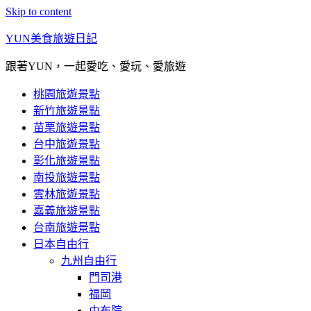
Skip to content
YUN美食旅遊日記
跟著YUN，一起愛吃、愛玩、愛旅遊
桃園旅遊景點
新竹旅遊景點
苗栗旅遊景點
台中旅遊景點
彰化旅遊景點
南投旅遊景點
雲林旅遊景點
嘉義旅遊景點
台南旅遊景點
日本自由行
九州自由行
門司港
福岡
由布院