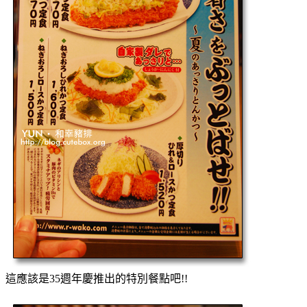
這應該是35週年慶推出的特別餐點吧!!