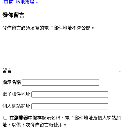
[東京] 築地市場 »
發佈留言
發佈留言必須填寫的電子郵件地址不會公開。
留言
顯示名稱
電子郵件地址
個人網站網址
在
瀏覽器
中儲存顯示名稱、電子郵件地址及個人網站網
址，以供下次發佈留言時使用。