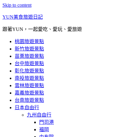
Skip to content
YUN美食旅遊日記
跟著YUN，一起愛吃、愛玩、愛旅遊
桃園旅遊景點
新竹旅遊景點
苗栗旅遊景點
台中旅遊景點
彰化旅遊景點
南投旅遊景點
雲林旅遊景點
嘉義旅遊景點
台南旅遊景點
日本自由行
九州自由行
門司港
福岡
由布院